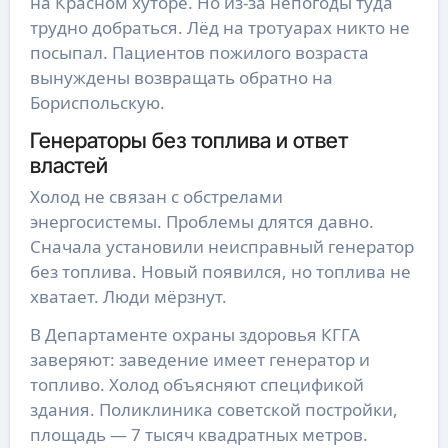
на Красном хуторе. Но из-за непогоды туда
трудно добраться. Лёд на тротуарах никто не
посыпал. Пациентов пожилого возраста
вынуждены возвращать обратно на
Бориспольскую.
Генераторы без топлива и ответ
властей
Холод не связан с обстрелами
энергосистемы. Проблемы длятся давно.
Сначала установили неисправный генератор
без топлива. Новый появился, но топлива не
хватает. Люди мёрзнут.
В Департаменте охраны здоровья КГГА
заверяют: заведение имеет генератор и
топливо. Холод объясняют спецификой
здания. Поликлиника советской постройки,
площадь — 7 тысяч квадратных метров.