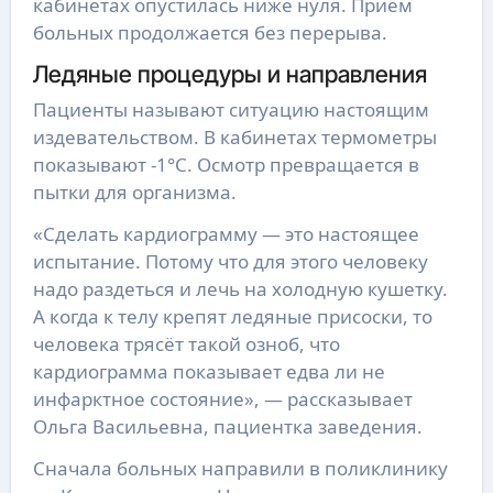
кабинетах опустилась ниже нуля. Приём
больных продолжается без перерыва.
Ледяные процедуры и направления
Пациенты называют ситуацию настоящим
издевательством. В кабинетах термометры
показывают -1°C. Осмотр превращается в
пытки для организма.
«Сделать кардиограмму — это настоящее
испытание. Потому что для этого человеку
надо раздеться и лечь на холодную кушетку.
А когда к телу крепят ледяные присоски, то
человека трясёт такой озноб, что
кардиограмма показывает едва ли не
инфарктное состояние», — рассказывает
Ольга Васильевна, пациентка заведения.
Сначала больных направили в поликлинику