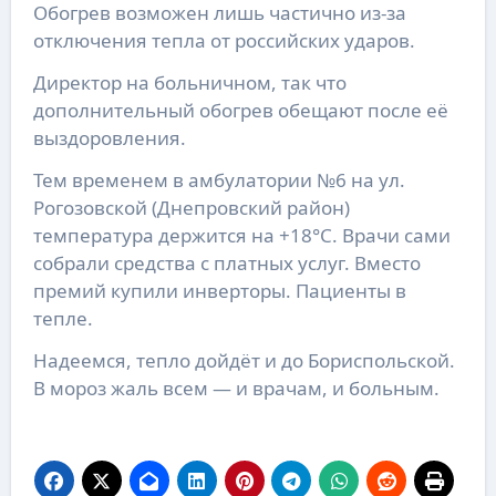
Обогрев возможен лишь частично из-за
отключения тепла от российских ударов.
Директор на больничном, так что
дополнительный обогрев обещают после её
выздоровления.
Тем временем в амбулатории №6 на ул.
Рогозовской (Днепровский район)
температура держится на +18°C. Врачи сами
собрали средства с платных услуг. Вместо
премий купили инверторы. Пациенты в
тепле.
Надеемся, тепло дойдёт и до Бориспольской.
В мороз жаль всем — и врачам, и больным.