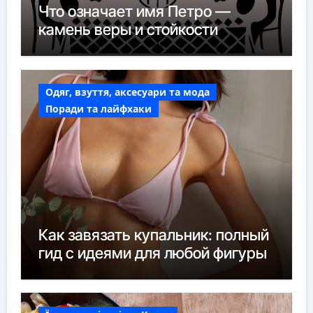
Что означает имя Петро —
камень веры и стойкости
Одяг, взуття, аксесуари та мода
Поради та лайфхаки
Как завязать купальник: полный
гид с идеями для любой фигуры