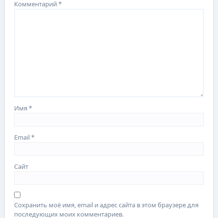
Комментарий
*
Имя
*
Email
*
Сайт
Сохранить моё имя, email и адрес сайта в этом браузере для
последующих моих комментариев.