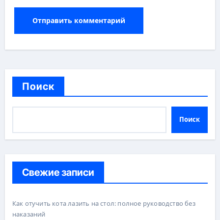
Поиск
Поиск
Свежие записи
Как отучить кота лазить на стол: полное руководство без
наказаний