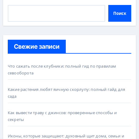
Поиск
Свежие записи
Что сажать после клубники: полный гид по правилам
севооборота
Какие растения любят яичную скорлупу: полный гайд для
сада
Как вывести траву с джинсов: проверенные способы и
секреты
Иконы, которые защищают: духовный щит дома, семьи и