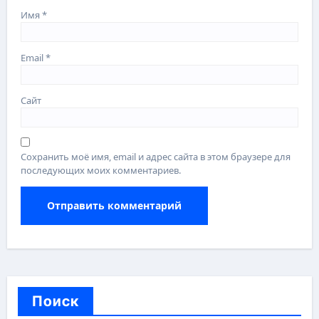
Имя
*
Email
*
Сайт
Сохранить моё имя, email и адрес сайта в этом браузере для
последующих моих комментариев.
Поиск