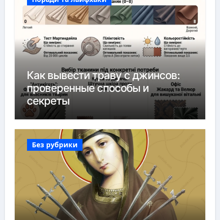
Как вывести траву с джинсов:
проверенные способы и
секреты
Без рубрики