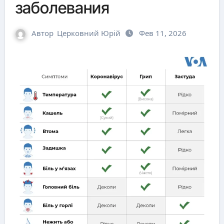
заболевания
Автор
Церковний Юрій
Фев 11, 2026