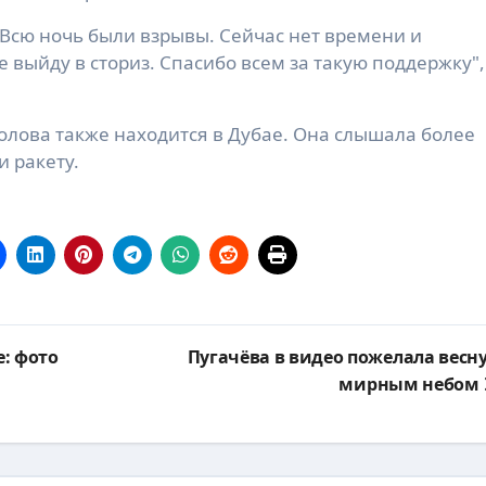
. Всю ночь были взрывы. Сейчас нет времени и
е выйду в сториз. Спасибо всем за такую поддержку"
лова также находится в Дубае. Она слышала более
и ракету.
: фото
Пугачёва в видео пожелала весну
мирным небом