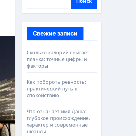
Поиск
Свежие записи
Сколько калорий сжигает
планка: точные цифры и
факторы
Как побороть ревность:
практический путь к
спокойствию
Что означает имя Даша:
глубокое происхождение,
характер и современные
нюансы