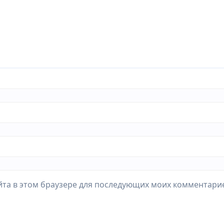
айта в этом браузере для последующих моих комментари