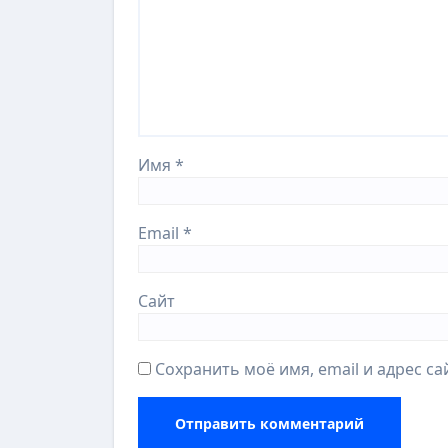
Имя
*
Email
*
Сайт
Сохранить моё имя, email и адрес с