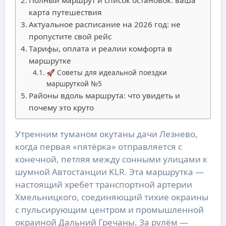
карта путешествия
Актуальное расписание на 2026 год: не
пропустите свой рейс
Тарифы, оплата и реалии комфорта в
маршрутке
🚀 Советы для идеальной поездки
маршруткой №5
Районы вдоль маршрута: что увидеть и
почему это круто
Утренним туманом окутаны дачи Лезнево,
когда первая «пятёрка» отправляется с
конечной, петляя между сонными улицами к
шумной Автостанции KLR. Эта маршрутка —
настоящий хребет транспортной артерии
Хмельницкого, соединяющий тихие окраины
с пульсирующим центром и промышленной
окраиной Дальний Гречаны. За рулём —