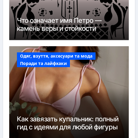
Что означает имя Петро —
камень веры и стойкости
Одяг, взуття, аксесуари та мода
Поради та лайфхаки
Как завязать купальник: полный
гид с идеями для любой фигуры