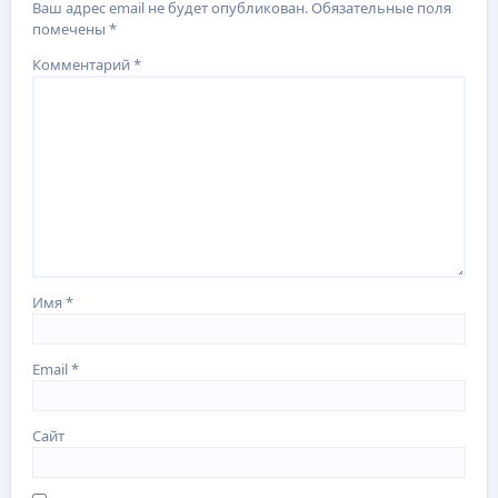
Ваш адрес email не будет опубликован.
Обязательные поля
помечены
*
Комментарий
*
Имя
*
Email
*
Сайт