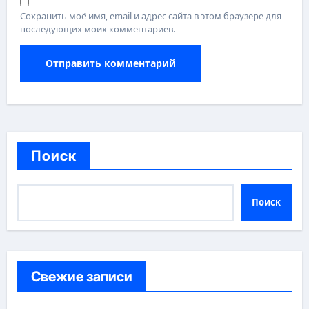
Сохранить моё имя, email и адрес сайта в этом браузере для
последующих моих комментариев.
Поиск
Поиск
Свежие записи