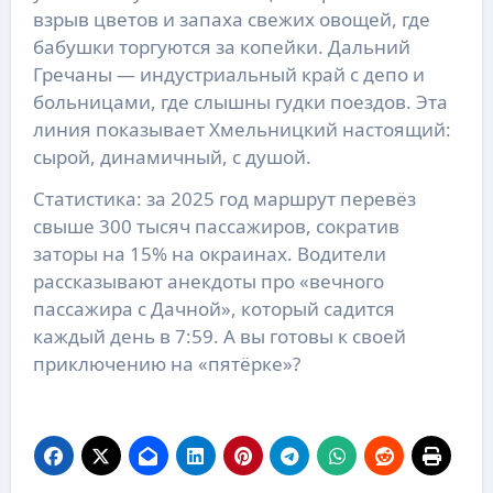
взрыв цветов и запаха свежих овощей, где
бабушки торгуются за копейки. Дальний
Гречаны — индустриальный край с депо и
больницами, где слышны гудки поездов. Эта
линия показывает Хмельницкий настоящий:
сырой, динамичный, с душой.
Статистика: за 2025 год маршрут перевёз
свыше 300 тысяч пассажиров, сократив
заторы на 15% на окраинах. Водители
рассказывают анекдоты про «вечного
пассажира с Дачной», который садится
каждый день в 7:59. А вы готовы к своей
приключению на «пятёрке»?