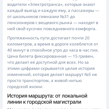
водители «Электротранса», которые знают
каждый выезд и каждую яму, а пассажиры —
от школьников гимназии №31 до
пенсионеров с вещевого рынка — находят в
ней свой кусочек повседневного комфорта.
Протяженность пути достигает почти 20
километров, а время в дороге колеблется от
40 минут в спокойное утро до часа в час пик.
Цена билета фиксированная — 15 гривен,
что делает её доступной для всех. Но за
этими цифрами скрывается целая история
изменений, которая делает маршрут №5 не
просто транспортом, а живой нитью
городской жизни.
История маршрута: от локальной
линии к городской магистрали