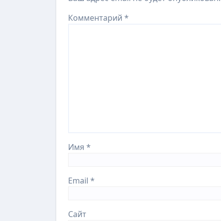
Комментарий
*
Имя
*
Email
*
Сайт