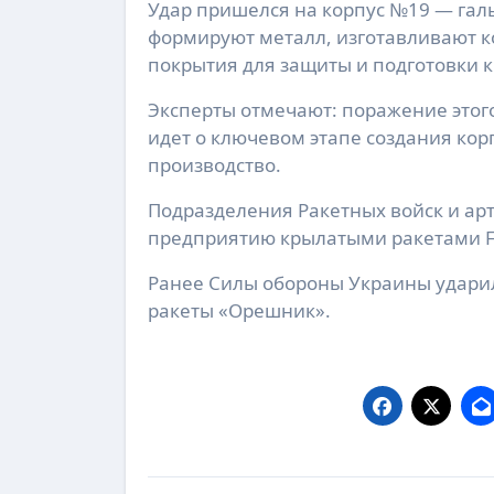
Удар пришелся на корпус №19 — гал
формируют металл, изготавливают к
покрытия для защиты и подготовки к
Эксперты отмечают: поражение этог
идет о ключевом этапе создания кор
производство.
Подразделения Ракетных войск и арт
предприятию крылатыми ракетами F
Ранее Силы обороны Украины ударили
ракеты «Орешник».