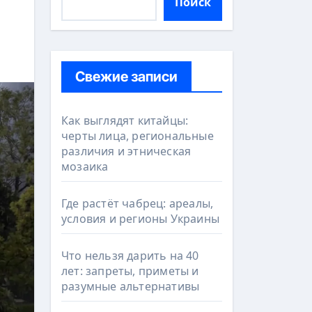
Поиск
Свежие записи
Как выглядят китайцы:
черты лица, региональные
различия и этническая
мозаика
Где растёт чабрец: ареалы,
условия и регионы Украины
Что нельзя дарить на 40
лет: запреты, приметы и
разумные альтернативы