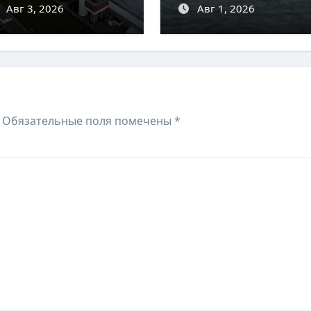
 критических дней
Авг 3, 2026
Авг 1, 2026
Обязательные поля помечены
*