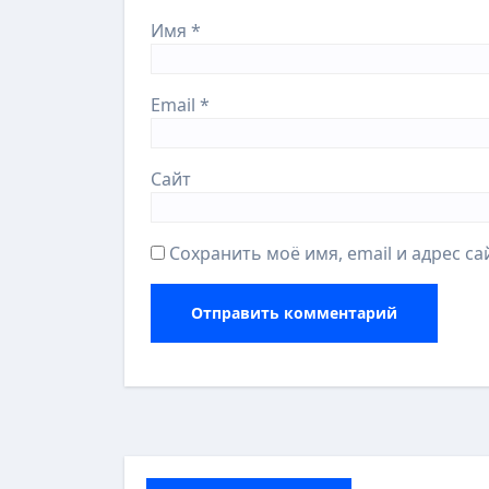
Имя
*
Email
*
Сайт
Сохранить моё имя, email и адрес с