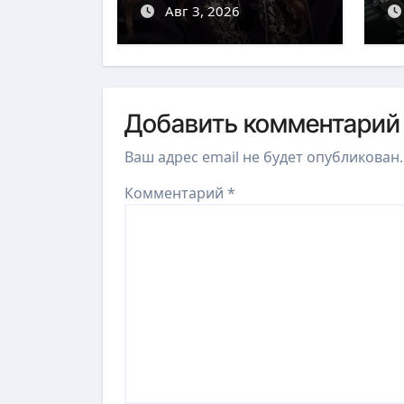
выдворении
Авг 3, 2026
5
Добавить комментарий
Ваш адрес email не будет опубликован.
Комментарий
*