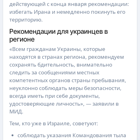
действующей с конца января рекомендации:
избегать Ирана и немедленно покинуть его
территорию.
Рекомендации для украинцев в
регионе
«Всем гражданам Украины, которые
находятся в странах региона, рекомендуем
сохранять бдительность, внимательно
следить за сообщениями местных
компетентных органов страны пребывания,
неуклонно соблюдать меры безопасности,
всегда иметь при себе документы,
удостоверяющие личность», — заявили в
МИД.
Тем, кто уже в Израиле, советуют:
соблюдать указания Командования тыла