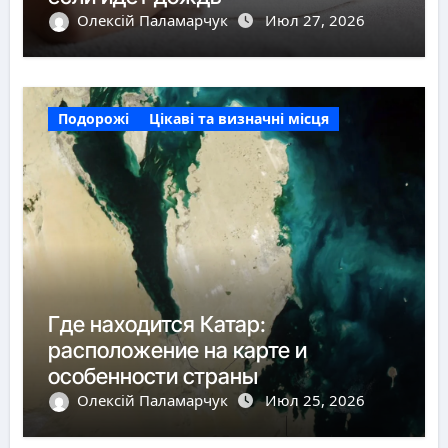
Олексій Паламарчук
Июл 27, 2026
Подорожі
Цікаві та визначні місця
Где находится Катар:
расположение на карте и
особенности страны
Олексій Паламарчук
Июл 25, 2026