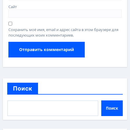
Сайт
Сохранить моё имя, email и адрес сайта в этом браузере для
последующих моих комментариев.
Поиск
Поиск