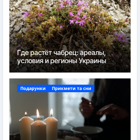
Где растёт чабрец: ареалы,
условия и регионы Украины
Подарунки
Прикмети та сни