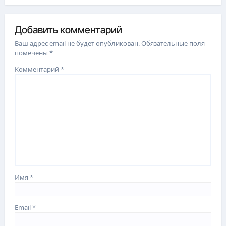
Добавить комментарий
Ваш адрес email не будет опубликован.
Обязательные поля
помечены
*
Комментарий
*
Имя
*
Email
*