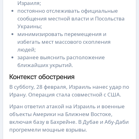
Израиля;
постоянно отслеживать официальные
сообщения местной власти и Посольства
Украины;
минимизировать перемещения и
избегать мест массового скопления
людей;
заранее выяснить расположение
ближайших укрытий.
Контекст обострения
В субботу, 28 февраля, Израиль нанес удар по
Ирану. Операция стала совместной с США.
Иран ответил атакой на Израиль и военные
объекты Америки на Ближнем Востоке,
включая базу в Бахрейне. В Дубае и Абу-Даби
прогремели мощные взрывы.