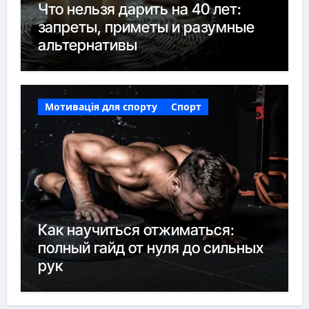
Что нельзя дарить на 40 лет:
запреты, приметы и разумные
альтернативы
Мотивація для спорту
Спорт
Как научиться отжиматься:
полный гайд от нуля до сильных
рук