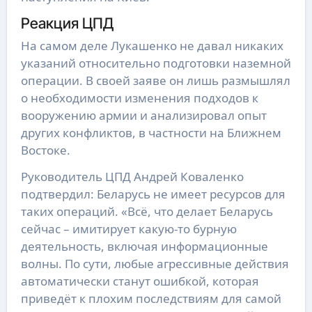
Реакция ЦПД
На самом деле Лукашенко не давал никаких
указаний относительно подготовки наземной
операции. В своей заяве он лишь размышлял
о необходимости изменения подходов к
вооружению армии и анализировал опыт
других конфликтов, в частности на Ближнем
Востоке.
Руководитель ЦПД Андрей Коваленко
подтвердил: Беларусь не имеет ресурсов для
таких операций. «Всё, что делает Беларусь
сейчас – имитирует какую-то бурную
деятельность, включая информационные
волны. По сути, любые агрессивные действия
автоматически станут ошибкой, которая
приведёт к плохим последствиям для самой