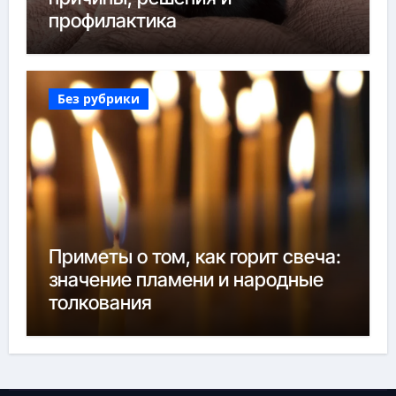
профилактика
Без рубрики
Приметы о том, как горит свеча:
значение пламени и народные
толкования