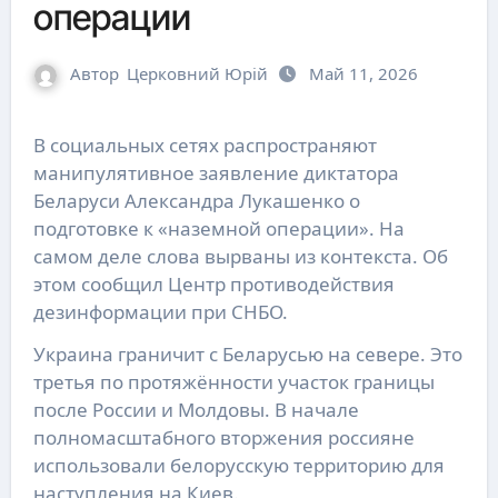
операции
Автор
Церковний Юрій
Май 11, 2026
В социальных сетях распространяют
манипулятивное заявление диктатора
Беларуси Александра Лукашенко о
подготовке к «наземной операции». На
самом деле слова вырваны из контекста. Об
этом сообщил Центр противодействия
дезинформации при СНБО.
Украина граничит с Беларусью на севере. Это
третья по протяжённости участок границы
после России и Молдовы. В начале
полномасштабного вторжения россияне
использовали белорусскую территорию для
наступления на Киев.