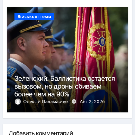
Військові теми
Зеленский: Баллистика остается
вызовом, но дроны сбиваем
более чем на 90%
Олексій Паламарчук
Авг 2, 2026
Добавить комментарий