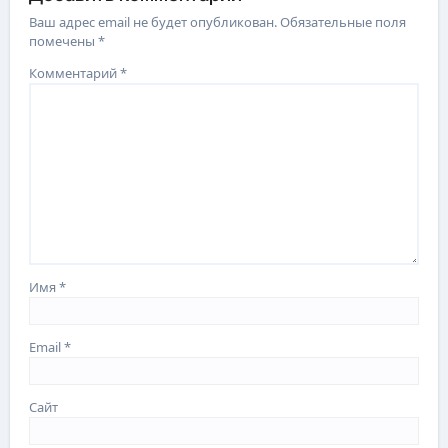
Ваш адрес email не будет опубликован.
Обязательные поля
помечены
*
Комментарий
*
Имя
*
Email
*
Сайт