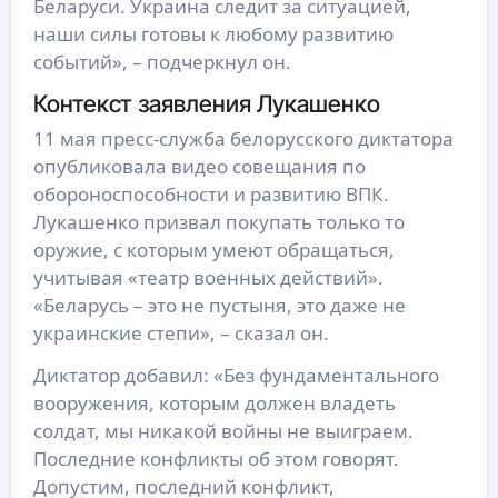
Беларуси. Украина следит за ситуацией,
наши силы готовы к любому развитию
событий», – подчеркнул он.
Контекст заявления Лукашенко
11 мая пресс-служба белорусского диктатора
опубликовала видео совещания по
обороноспособности и развитию ВПК.
Лукашенко призвал покупать только то
оружие, с которым умеют обращаться,
учитывая «театр военных действий».
«Беларусь – это не пустыня, это даже не
украинские степи», – сказал он.
Диктатор добавил: «Без фундаментального
вооружения, которым должен владеть
солдат, мы никакой войны не выиграем.
Последние конфликты об этом говорят.
Допустим, последний конфликт,