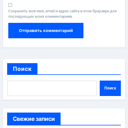
Сохранить моё имя, email и адрес сайта в этом браузере для
последующих моих комментариев.
Поиск
Поиск
Свежие записи