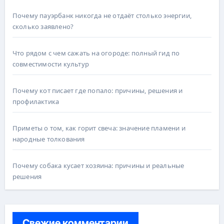
Почему пауэрбанк никогда не отдаёт столько энергии,
сколько заявлено?
Что рядом с чем сажать на огороде: полный гид по
совместимости культур
Почему кот писает где попало: причины, решения и
профилактика
Приметы о том, как горит свеча: значение пламени и
народные толкования
Почему собака кусает хозяина: причины и реальные
решения
Свежие комментарии