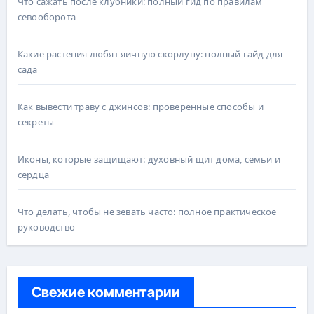
Что сажать после клубники: полный гид по правилам
севооборота
Какие растения любят яичную скорлупу: полный гайд для
сада
Как вывести траву с джинсов: проверенные способы и
секреты
Иконы, которые защищают: духовный щит дома, семьи и
сердца
Что делать, чтобы не зевать часто: полное практическое
руководство
Свежие комментарии