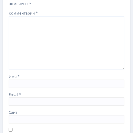
помечены
*
Комментарий
*
Имя
*
Email
*
Сайт