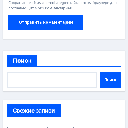
Сохранить моё имя, email и адрес сайта в этом браузере для
последующих моих комментариев.
Поиск
Поиск
Свежие записи