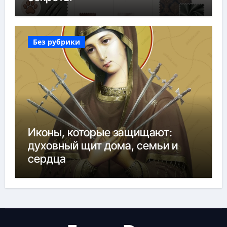
Без рубрики
Иконы, которые защищают:
духовный щит дома, семьи и
сердца