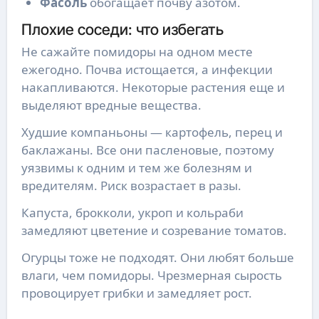
Фасоль
обогащает почву азотом.
Плохие соседи: что избегать
Не сажайте помидоры на одном месте
ежегодно. Почва истощается, а инфекции
накапливаются. Некоторые растения еще и
выделяют вредные вещества.
Худшие компаньоны — картофель, перец и
баклажаны. Все они пасленовые, поэтому
уязвимы к одним и тем же болезням и
вредителям. Риск возрастает в разы.
Капуста, брокколи, укроп и кольраби
замедляют цветение и созревание томатов.
Огурцы тоже не подходят. Они любят больше
влаги, чем помидоры. Чрезмерная сырость
провоцирует грибки и замедляет рост.