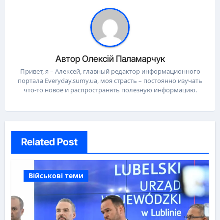
Автор
Олексій Паламарчук
Привет, я – Алексей, главный редактор информационного
портала Everyday.sumy.ua, моя страсть – постоянно изучать
что-то новое и распространять полезную информацию.
Related Post
Військові теми