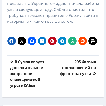
президента Украины ожидают начала работы
уже в следующем году. Сибига отметил, что
трибунал поможет правителю России войти в
историю так, как он всегда хотел.
Навигация
В Сумах вводят
295 боевых
по
дополнительное
столкновений на
записям
экстренное
фронте за сутки
оповещение об
угрозе КАБов