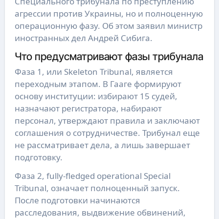
Специального трибунала по преступлению
агрессии против Украины, но и полноценную
операционную фазу. Об этом заявил министр
иностранных дел Андрей Сибига.
Что предусматривают фазы трибунала
Фаза 1, или Skeleton Tribunal, является
переходным этапом. В Гааге формируют
основу институции: избирают 15 судей,
назначают регистратора, набирают
персонал, утверждают правила и заключают
соглашения о сотрудничестве. Трибунал еще
не рассматривает дела, а лишь завершает
подготовку.
Фаза 2, fully-fledged operational Special
Tribunal, означает полноценный запуск.
После подготовки начинаются
расследования, выдвижение обвинений,