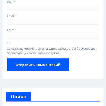
Имя
*
Email
*
Сайт
Сохранить моё имя, email и адрес сайта в этом браузере для
последующих моих комментариев.
Поиск