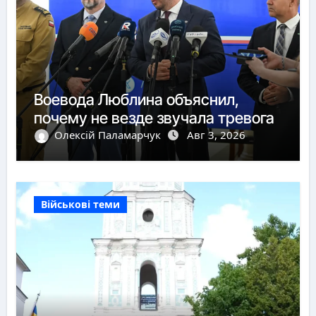
Воевода Люблина объяснил,
почему не везде звучала тревога
Олексій Паламарчук
Авг 3, 2026
Військові теми