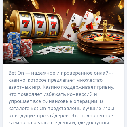
Bet On — надежное и проверенное онлайн-
казино, которое предлагает множество
азартных игр. Казино поддерживает гривну,
что позволяет избежать конверсий и
упрощает все финансовые операции. В
каталоге Bet On представлены лучшие игры
от ведущих провайдеров. Это полноценное
казино на реальные деньги, где доступны