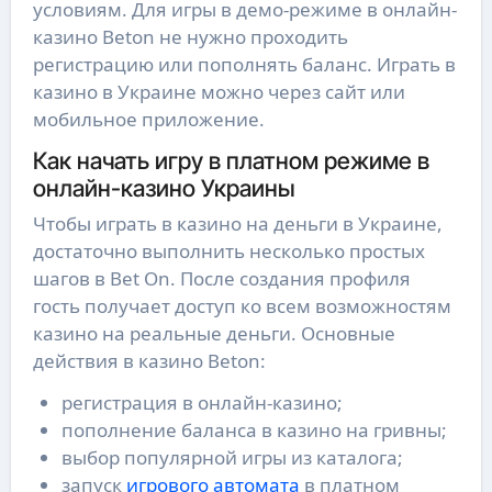
условиям. Для игры в демо-режиме в онлайн-
казино Beton не нужно проходить
регистрацию или пополнять баланс. Играть в
казино в Украине можно через сайт или
мобильное приложение.
Как начать игру в платном режиме в
онлайн-казино Украины
Чтобы играть в казино на деньги в Украине,
достаточно выполнить несколько простых
шагов в Bet On. После создания профиля
гость получает доступ ко всем возможностям
казино на реальные деньги. Основные
действия в казино Beton:
регистрация в онлайн-казино;
пополнение баланса в казино на гривны;
выбор популярной игры из каталога;
запуск
игрового автомата
в платном