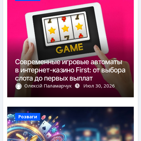
Современные игровые автоматы
в интернет-казино First: от выбора
слота до первых выплат
Олексій Паламарчук
Июл 30, 2026
Розваги