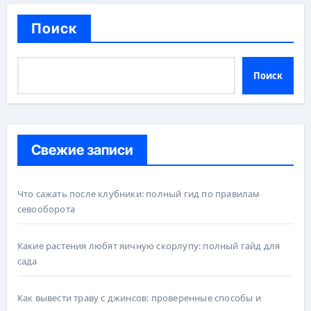
Поиск
Поиск
Свежие записи
Что сажать после клубники: полный гид по правилам
севооборота
Какие растения любят яичную скорлупу: полный гайд для
сада
Как вывести траву с джинсов: проверенные способы и