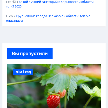
Сергій
к
Какой лучший санаторий в Харьковской области:
топ-5 2025
Oleh
к
Крупнейшие города Черкасской области: топ-5 с
описанием
Вы пропустили
Дім і сад