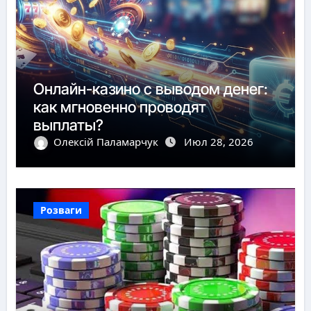
Онлайн-казино с выводом денег:
как мгновенно проводят
выплаты?
Олексій Паламарчук
Июл 28, 2026
Розваги