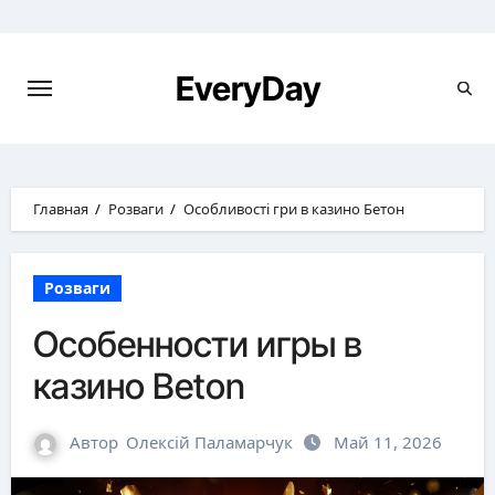
Перейти
к
содержимому
EveryDay
Главная
Розваги
Особливості гри в казино Бетон
Розваги
Особенности игры в
казино Beton
Автор
Олексій Паламарчук
Май 11, 2026