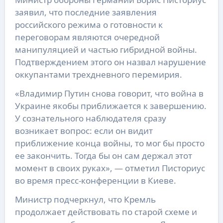
заявил, что последние заявления
российского режима о готовности к
переговорам являются очередной
манипуляцией и частью гибридной войны.
Подтверждением этого он назвал нарушение
оккупантами трехдневного перемирия.
«Владимир Путин снова говорит, что война в
Украине якобы приближается к завершению.
У сознательного наблюдателя сразу
возникает вопрос: если он видит
приближение конца войны, то мог бы просто
ее закончить. Тогда бы он сам держал этот
момент в своих руках», — отметил Писториус
во время пресс-конференции в Киеве.
Министр подчеркнул, что Кремль
продолжает действовать по старой схеме и