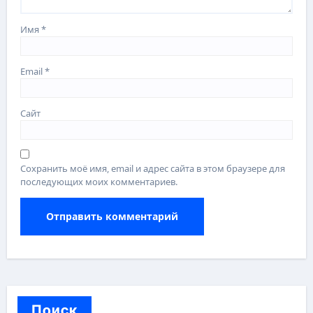
Имя
*
Email
*
Сайт
Сохранить моё имя, email и адрес сайта в этом браузере для
последующих моих комментариев.
Поиск