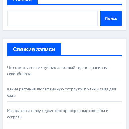
Поиск
Свежие записи
Что сажать после клубники: полный гид по правилам
севооборота
Какие растения любят яичную скорлупу: полный гайд для
сада
Как вывести траву с джинсов: проверенные способы и
секреты