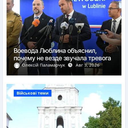
Воевода Люблина объяснил,
почему не везде звучала тревога
Олексій Паламарчук
Авг 3, 2026
Військові теми