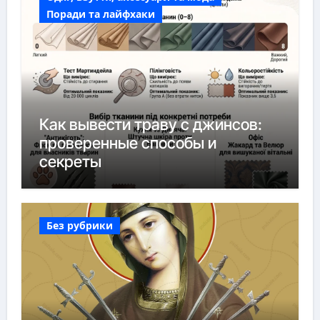
Поради та лайфхаки
Как вывести траву с джинсов:
проверенные способы и
секреты
Без рубрики