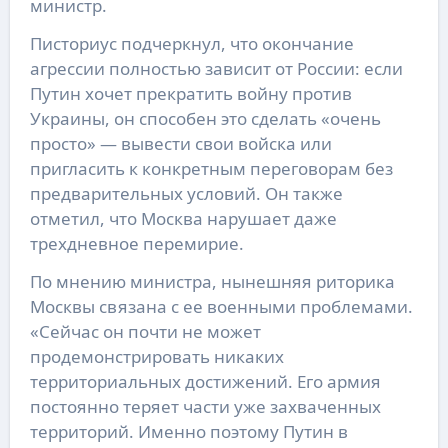
министр.
Писториус подчеркнул, что окончание
агрессии полностью зависит от России: если
Путин хочет прекратить войну против
Украины, он способен это сделать «очень
просто» — вывести свои войска или
пригласить к конкретным переговорам без
предварительных условий. Он также
отметил, что Москва нарушает даже
трехдневное перемирие.
По мнению министра, нынешняя риторика
Москвы связана с ее военными проблемами.
«Сейчас он почти не может
продемонстрировать никаких
территориальных достижений. Его армия
постоянно теряет части уже захваченных
территорий. Именно поэтому Путин в