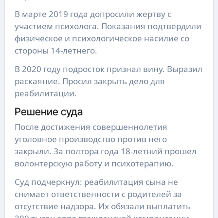
В марте 2019 года допросили жертву с
участием психолога. Показания подтвердили
физическое и психологическое насилие со
стороны 14-летнего.
В 2020 году подросток признал вину. Выразил
раскаяние. Просил закрыть дело для
реабилитации.
Решение суда
После достижения совершеннолетия
уголовное производство против него
закрыли. За полтора года 18-летний прошел
волонтерскую работу и психотерапию.
Суд подчеркнул: реабилитация сына не
снимает ответственности с родителей за
отсутствие надзора. Их обязали выплатить