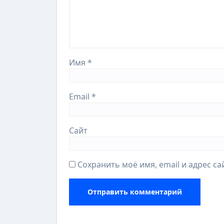
Имя
*
Email
*
Сайт
Сохранить моё имя, email и адрес с