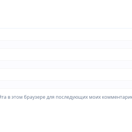
айта в этом браузере для последующих моих комментари