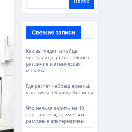
Поиск
Свежие записи
Как выглядят китайцы:
черты лица, региональные
различия и этническая
мозаика
Где растёт чабрец: ареалы,
условия и регионы Украины
Что нельзя дарить на 40
лет: запреты, приметы и
разумные альтернативы