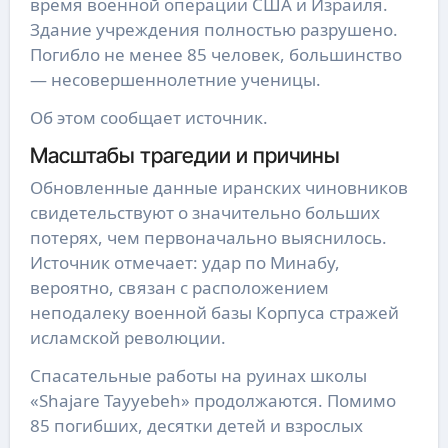
время военной операции США и Израиля.
Здание учреждения полностью разрушено.
Погибло не менее 85 человек, большинство
— несовершеннолетние ученицы.
Об этом сообщает источник.
Масштабы трагедии и причины
Обновленные данные иранских чиновников
свидетельствуют о значительно больших
потерях, чем первоначально выяснилось.
Источник отмечает: удар по Минабу,
вероятно, связан с расположением
неподалеку военной базы Корпуса стражей
исламской революции.
Спасательные работы на руинах школы
«Shajare Tayyebeh» продолжаются. Помимо
85 погибших, десятки детей и взрослых