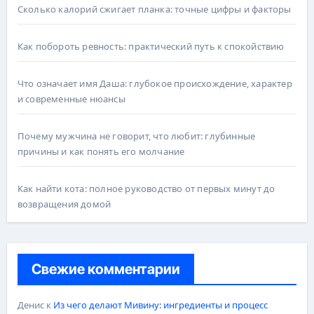
Сколько калорий сжигает планка: точные цифры и факторы
Как побороть ревность: практический путь к спокойствию
Что означает имя Даша: глубокое происхождение, характер
и современные нюансы
Почему мужчина не говорит, что любит: глубинные
причины и как понять его молчание
Как найти кота: полное руководство от первых минут до
возвращения домой
Свежие комментарии
Денис
к
Из чего делают Мивину: ингредиенты и процесс