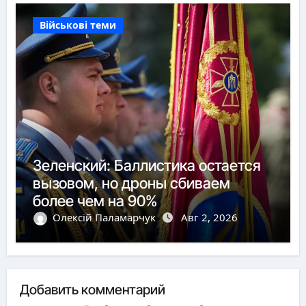
Військові теми
Зеленский: Баллистика остается
вызовом, но дроны сбиваем
более чем на 90%
Олексій Паламарчук
Авг 2, 2026
Добавить комментарий