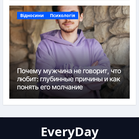
Відносини
Психологія
Почему мужчина не говорит, что
любит: глубинные причины и как
понять его молчание
EveryDay