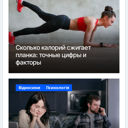
Сколько калорий сжигает
планка: точные цифры и
факторы
Відносини
Психологія