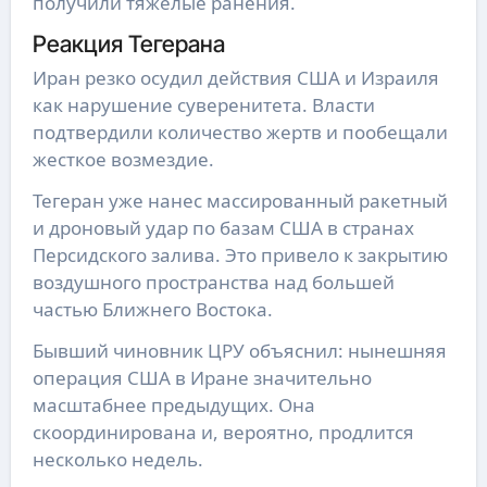
получили тяжелые ранения.
Реакция Тегерана
Иран резко осудил действия США и Израиля
как нарушение суверенитета. Власти
подтвердили количество жертв и пообещали
жесткое возмездие.
Тегеран уже нанес массированный ракетный
и дроновый удар по базам США в странах
Персидского залива. Это привело к закрытию
воздушного пространства над большей
частью Ближнего Востока.
Бывший чиновник ЦРУ объяснил: нынешняя
операция США в Иране значительно
масштабнее предыдущих. Она
скоординирована и, вероятно, продлится
несколько недель.