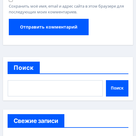
Сохранить моё имя, email и адрес сайта в этом браузере для
последующих моих комментариев.
Поиск
Поиск
Свежие записи