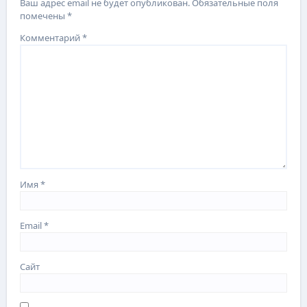
Ваш адрес email не будет опубликован.
Обязательные поля
помечены
*
Комментарий
*
Имя
*
Email
*
Сайт