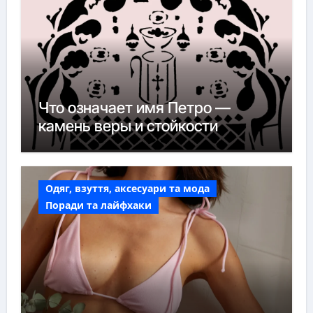
Что означает имя Петро —
камень веры и стойкости
Одяг, взуття, аксесуари та мода
Поради та лайфхаки