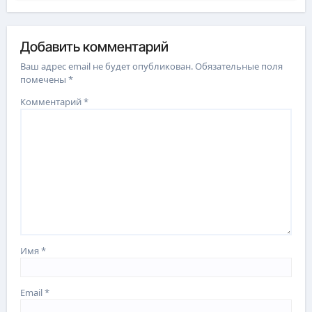
Добавить комментарий
Ваш адрес email не будет опубликован.
Обязательные поля
помечены
*
Комментарий
*
Имя
*
Email
*