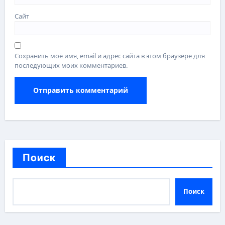
Сайт
Сохранить моё имя, email и адрес сайта в этом браузере для
последующих моих комментариев.
Поиск
Поиск