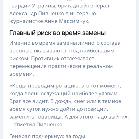
гвардии Украины, бригадный генерал
Александр Пивненко в интервью
журналистке Анне Максимчук.
Главный риск во время замены
Именно во время замены личного состава
военные оказываются под наибольшим
риском. Противник отслеживает
перемещения практически в реальном
времени.
«Когда проводим ротацию, это тот момент,
когда военнослужащий наиболее уязвим.
Враг все видит. В дождь, снег или в темное
время суток нужно дойти до позиции,
заменить товарища. А для этого надо выйти»,
– отметил Пивненко.
Генерал подчеркнул: за годы