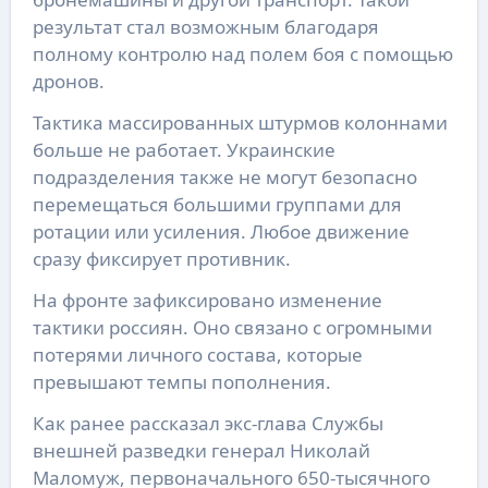
результат стал возможным благодаря
полному контролю над полем боя с помощью
дронов.
Тактика массированных штурмов колоннами
больше не работает. Украинские
подразделения также не могут безопасно
перемещаться большими группами для
ротации или усиления. Любое движение
сразу фиксирует противник.
На фронте зафиксировано изменение
тактики россиян. Оно связано с огромными
потерями личного состава, которые
превышают темпы пополнения.
Как ранее рассказал экс-глава Службы
внешней разведки генерал Николай
Маломуж, первоначального 650-тысячного