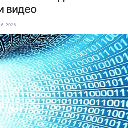
и видео
6, 2026