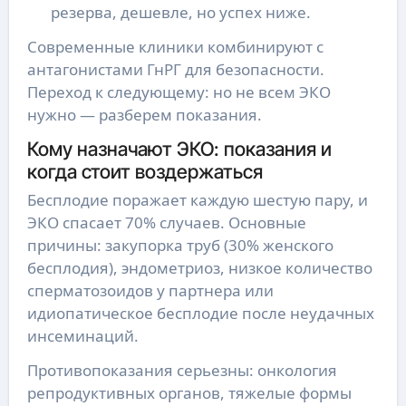
резерва, дешевле, но успех ниже.
Современные клиники комбинируют с
антагонистами ГнРГ для безопасности.
Переход к следующему: но не всем ЭКО
нужно — разберем показания.
Кому назначают ЭКО: показания и
когда стоит воздержаться
Бесплодие поражает каждую шестую пару, и
ЭКО спасает 70% случаев. Основные
причины: закупорка труб (30% женского
бесплодия), эндометриоз, низкое количество
сперматозоидов у партнера или
идиопатическое бесплодие после неудачных
инсеминаций.
Противопоказания серьезны: онкология
репродуктивных органов, тяжелые формы