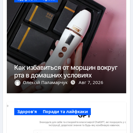
Как избавиться от морщин вокруг
рта в домашних условиях
Олексій Паламарчук
Авг 7, 2026
Здоров'я
Поради та лайфхаки