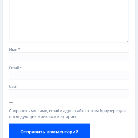
Имя
*
Email
*
Сайт
Сохранить моё имя, email и адрес сайта в этом браузере для
последующих моих комментариев.