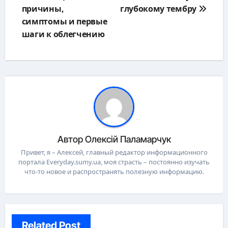
записям
причины,
глубокому тембру
симптомы и первые
шаги к облегчению
Автор
Олексій Паламарчук
Привет, я – Алексей, главный редактор информационного
портала Everyday.sumy.ua, моя страсть – постоянно изучать
что-то новое и распространять полезную информацию.
Related Post