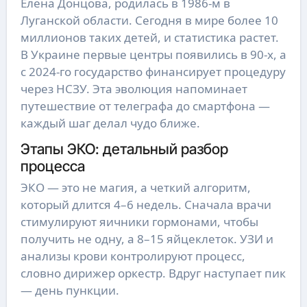
Елена Донцова, родилась в 1986-м в
Луганской области. Сегодня в мире более 10
миллионов таких детей, и статистика растет.
В Украине первые центры появились в 90-х, а
с 2024-го государство финансирует процедуру
через НСЗУ. Эта эволюция напоминает
путешествие от телеграфа до смартфона —
каждый шаг делал чудо ближе.
Этапы ЭКО: детальный разбор
процесса
ЭКО — это не магия, а четкий алгоритм,
который длится 4–6 недель. Сначала врачи
стимулируют яичники гормонами, чтобы
получить не одну, а 8–15 яйцеклеток. УЗИ и
анализы крови контролируют процесс,
словно дирижер оркестр. Вдруг наступает пик
— день пункции.