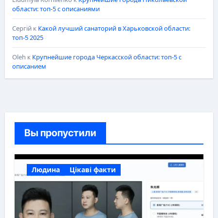
области: топ-5 с описаниями
Сергій
к
Какой лучший санаторий в Харьковской области:
топ-5 2025
Oleh
к
Крупнейшие города Черкасской области: топ-5 с
описанием
Вы пропустили
Людина
Цікаві факти