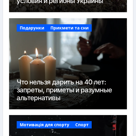
условия и регионы Украины
Подарунки
Прикмети та сни
Что нельзя дарить на 40 лет:
запреты, приметы и разумные
альтернативы
Мотивація для спорту
Спорт