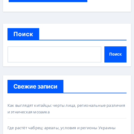
Поиск
Поиск
Свежие записи
Как выглядят китайцы: черты лица, региональные различия
и этническая мозаика
Где растёт чабрец: ареалы, условия и регионы Украины