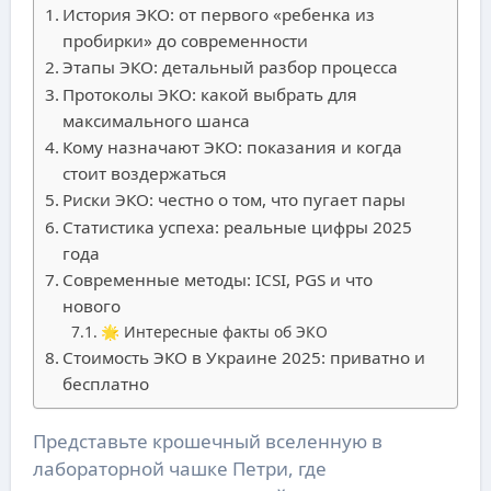
История ЭКО: от первого «ребенка из
пробирки» до современности
Этапы ЭКО: детальный разбор процесса
Протоколы ЭКО: какой выбрать для
максимального шанса
Кому назначают ЭКО: показания и когда
стоит воздержаться
Риски ЭКО: честно о том, что пугает пары
Статистика успеха: реальные цифры 2025
года
Современные методы: ICSI, PGS и что
нового
🌟 Интересные факты об ЭКО
Стоимость ЭКО в Украине 2025: приватно и
бесплатно
Представьте крошечный вселенную в
лабораторной чашке Петри, где