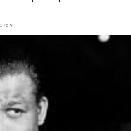
, 2026