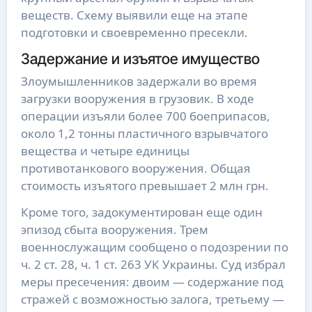
веществ. Схему выявили еще на этапе
подготовки и своевременно пресекли.
Задержание и изъятое имущество
Злоумышленников задержали во время
загрузки вооружения в грузовик. В ходе
операции изъяли более 700 боеприпасов,
около 1,2 тонны пластичного взрывчатого
вещества и четыре единицы
противотанкового вооружения. Общая
стоимость изъятого превышает 2 млн грн.
Кроме того, задокументирован еще один
эпизод сбыта вооружения. Трем
военнослужащим сообщено о подозрении по
ч. 2 ст. 28, ч. 1 ст. 263 УК Украины. Суд избрал
меры пресечения: двоим — содержание под
стражей с возможностью залога, третьему —