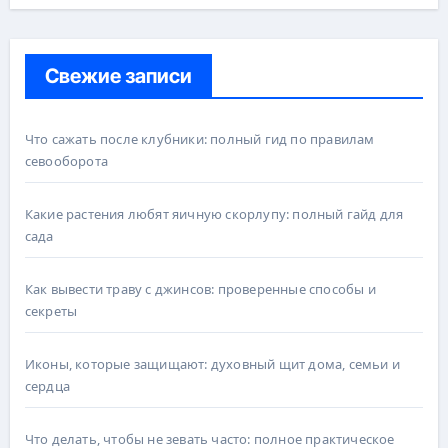
Свежие записи
Что сажать после клубники: полный гид по правилам
севооборота
Какие растения любят яичную скорлупу: полный гайд для
сада
Как вывести траву с джинсов: проверенные способы и
секреты
Иконы, которые защищают: духовный щит дома, семьи и
сердца
Что делать, чтобы не зевать часто: полное практическое