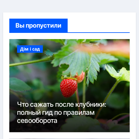
Вы пропустили
Дім і сад
Что сажать после клубники:
полный гид по правилам
севооборота