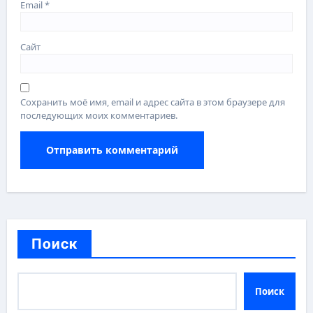
Email
*
Сайт
Сохранить моё имя, email и адрес сайта в этом браузере для
последующих моих комментариев.
Поиск
Поиск