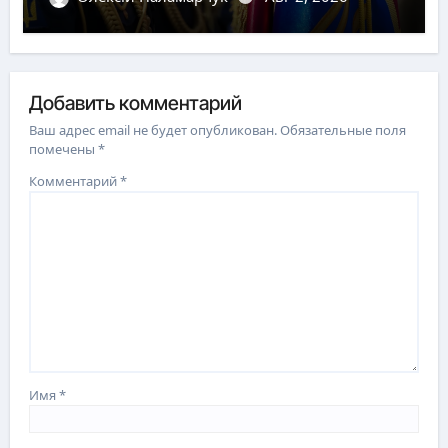
Добавить комментарий
Ваш адрес email не будет опубликован.
Обязательные поля
помечены
*
Комментарий
*
Имя
*