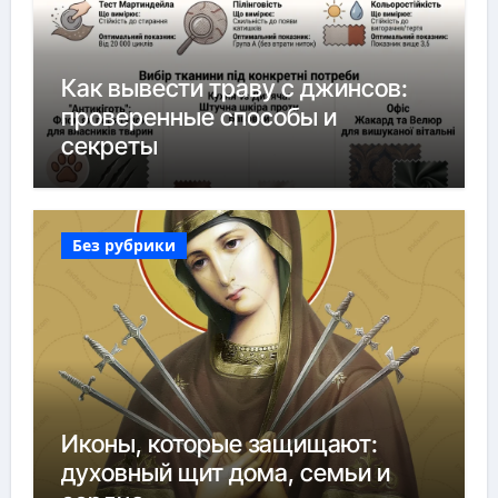
Как вывести траву с джинсов:
проверенные способы и
секреты
Без рубрики
Иконы, которые защищают:
духовный щит дома, семьи и