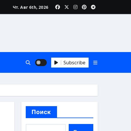
Чт. Авг 6th, 2026
Subscribe
Поиск