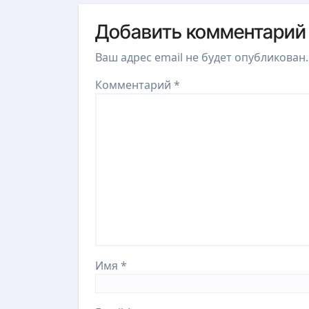
Добавить комментарий
Ваш адрес email не будет опубликован.
Комментарий
*
Имя
*