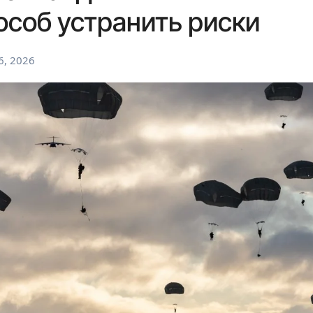
соб устранить риски
6, 2026