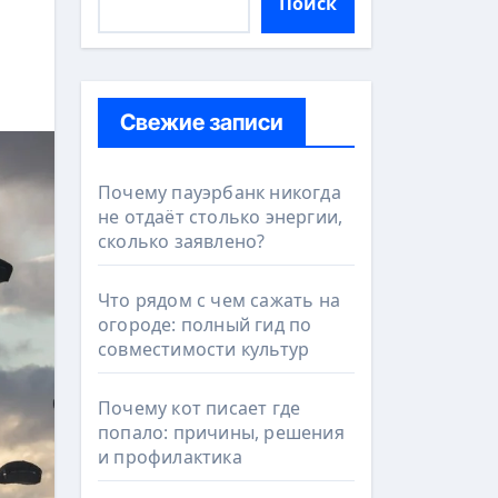
Поиск
Свежие записи
Почему пауэрбанк никогда
не отдаёт столько энергии,
сколько заявлено?
Что рядом с чем сажать на
огороде: полный гид по
совместимости культур
Почему кот писает где
попало: причины, решения
и профилактика