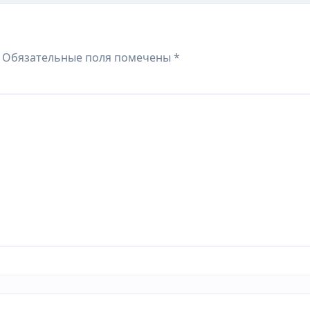
Обязательные поля помечены
*