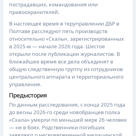
пострадавших, командования или
правоохранителей.
В настоящее время в теруправлении ДБР в
Полтаве расследуют пять производств
относительно «Скалы», зарегистрированных
в 2025-м — начале 2026 года. Шестое
открыли после публикации журналистов. В
ближайшее время все дела объединят в
общую следственную группу из сотрудников
центрального аппарата и территориального
управления.
Предыстория
По данным расследования, с конца 2025 года
до весны 2026-го среди новобранцев полка
«Скала» умерли по меньшей мере 26 человек
— не в боях. Родственники погибших
заявляют о несвоевременной медицинской