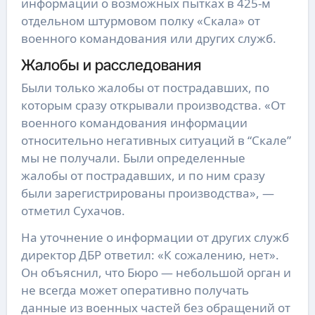
информации о возможных пытках в 425-м
отдельном штурмовом полку «Скала» от
военного командования или других служб.
Жалобы и расследования
Были только жалобы от пострадавших, по
которым сразу открывали производства. «От
военного командования информации
относительно негативных ситуаций в “Скале”
мы не получали. Были определенные
жалобы от пострадавших, и по ним сразу
были зарегистрированы производства», —
отметил Сухачов.
На уточнение о информации от других служб
директор ДБР ответил: «К сожалению, нет».
Он объяснил, что Бюро — небольшой орган и
не всегда может оперативно получать
данные из военных частей без обращений от