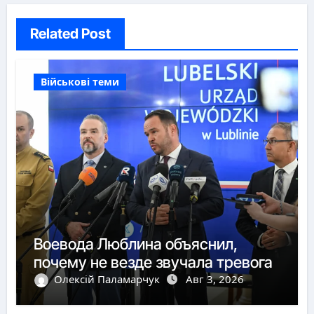
Related Post
Військові теми
Воевода Люблина объяснил,
почему не везде звучала тревога
Олексій Паламарчук
Авг 3, 2026