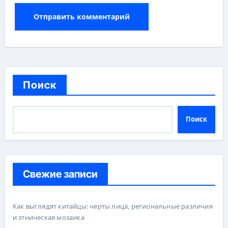
Поиск
Поиск
Свежие записи
Как выглядят китайцы: черты лица, региональные различия
и этническая мозаика