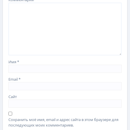
Имя
*
Email
*
Сайт
Сохранить моё имя, email и адрес сайта в этом браузере для
последующих моих комментариев.