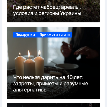
Где растёт чабрец: ареалы,
условия и регионы Украины
Подарунки
Прикмети та сни
Что нельзя дарить на 40 лет:
запреты, приметы и разумные
альтернативы