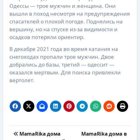
Одессы — трое мужчин и женщина. Они
вышли в поход несмотря на предупреждения
спасателей о плохой погоде. Поднялись на
вершину, но на спуске из-за видимости и
осадков потеряли ориентир.
В декабре 2021 года во время катания на
снегоходах пропали трое мужчин. Двое
добрались до базы, третий — одессит —
оказался мертвым. Для поиска привлекли
вертолет.
Навигация
MamaRika дома
MamaRika дома в
по