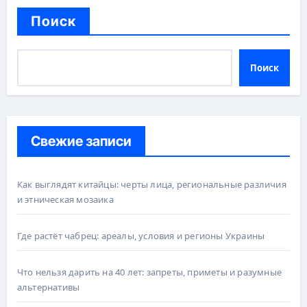
Поиск
Поиск
Свежие записи
Как выглядят китайцы: черты лица, региональные различия
и этническая мозаика
Где растёт чабрец: ареалы, условия и регионы Украины
Что нельзя дарить на 40 лет: запреты, приметы и разумные
альтернативы