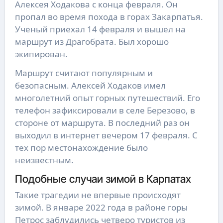
Алексея Ходакова с конца февраля. Он
пропал во время похода в горах Закарпатья.
Ученый приехал 14 февраля и вышел на
маршрут из Драгобрата. Был хорошо
экипирован.
Маршрут считают популярным и
безопасным. Алексей Ходаков имел
многолетний опыт горных путешествий. Его
телефон зафиксировали в селе Березово, в
стороне от маршрута. В последний раз он
выходил в интернет вечером 17 февраля. С
тех пор местонахождение было
неизвестным.
Подобные случаи зимой в Карпатах
Такие трагедии не впервые происходят
зимой. В январе 2022 года в районе горы
Петрос заблудились четверо туристов из