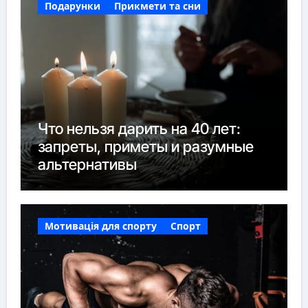
Подарунки
Прикмети та сни
Что нельзя дарить на 40 лет:
запреты, приметы и разумные
альтернативы
Мотивація для спорту
Спорт