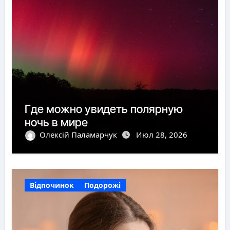
Где можно увидеть полярную
ночь в мире
Олексій Паламарчук
Июл 28, 2026
Відпочинок
Подорожі