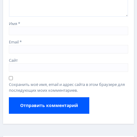
Имя
*
Email
*
Сайт
Сохранить моё имя, email и адрес сайта в этом браузере для
последующих моих комментариев.