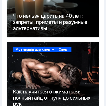
Что нельзя дарить на 40 лет:
запреты, приметы и разумные
альтернативы
Мотивація для спорту
Спорт
Как научиться отжиматься:
полный гайд от нуля до сильных
рук