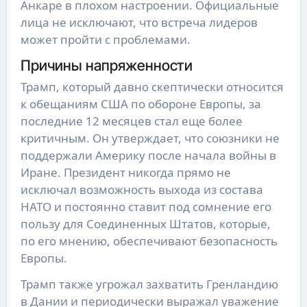
Анкаре в плохом настроении. Официальные
лица не исключают, что встреча лидеров
может пройти с проблемами.
Причины напряженности
Трамп, который давно скептически относится
к обещаниям США по обороне Европы, за
последние 12 месяцев стал еще более
критичным. Он утверждает, что союзники не
поддержали Америку после начала войны в
Иране. Президент никогда прямо не
исключал возможность выхода из состава
НАТО и постоянно ставит под сомнение его
пользу для Соединенных Штатов, которые,
по его мнению, обеспечивают безопасность
Европы.
Трамп также угрожал захватить Гренландию
в Дании и периодически выражал уважение