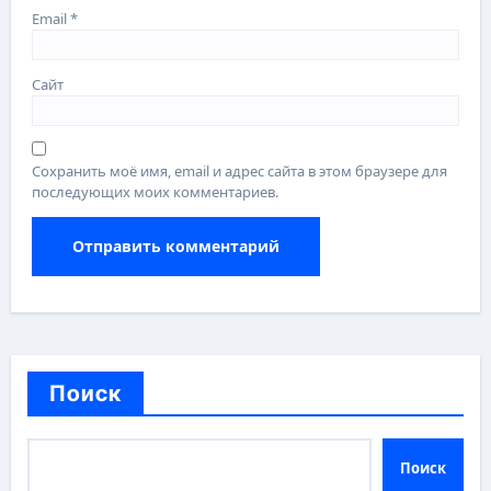
Email
*
Сайт
Сохранить моё имя, email и адрес сайта в этом браузере для
последующих моих комментариев.
Поиск
Поиск