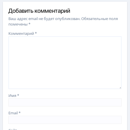
Добавить комментарий
Ваш адрес email не будет опубликован.
Обязательные поля
помечены
*
Комментарий
*
Имя
*
Email
*