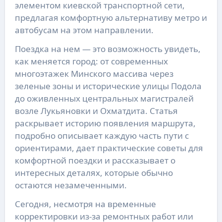
элементом киевской транспортной сети,
предлагая комфортную альтернативу метро и
автобусам на этом направлении.
Поездка на нем — это возможность увидеть,
как меняется город: от современных
многоэтажек Минского массива через
зеленые зоны и исторические улицы Подола
до оживленных центральных магистралей
возле Лукьяновки и Охматдита. Статья
раскрывает историю появления маршрута,
подробно описывает каждую часть пути с
ориентирами, дает практические советы для
комфортной поездки и рассказывает о
интересных деталях, которые обычно
остаются незамеченными.
Сегодня, несмотря на временные
корректировки из-за ремонтных работ или