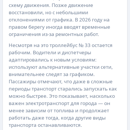
схему движения. Позже движение
восстановили, но с небольшими
отклонениями от графика. В 2026 году на
правом берегу иногда вводят временные
ограничения из-за ремонтных работ.
Несмотря на это троллейбус № 33 остается
рабочим. Водители и диспетчеры
адаптировались к новым условиям:
используют альтернативные участки сети,
внимательнее следят за графиком.
Пассажиры отмечают, что даже в сложные
периоды транспорт старались запускать как
можно быстрее. Это показывает, насколько
важен электротранспорт для города — он
менее зависим от топлива и продолжает
работать даже тогда, когда другие виды
транспорта останавливаются.