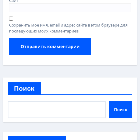
Сайт
Сохранить моё имя, email и адрес сайта в этом браузере для
последующих моих комментариев.
Поиск
Поиск