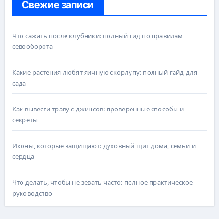
Свежие записи
Что сажать после клубники: полный гид по правилам
севооборота
Какие растения любят яичную скорлупу: полный гайд для
сада
Как вывести траву с джинсов: проверенные способы и
секреты
Иконы, которые защищают: духовный щит дома, семьи и
сердца
Что делать, чтобы не зевать часто: полное практическое
руководство