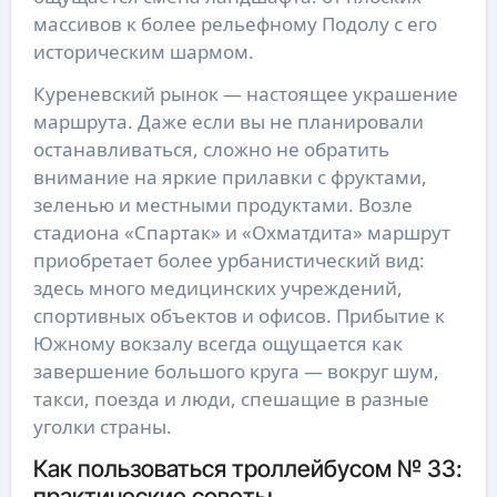
массивов к более рельефному Подолу с его
историческим шармом.
Куреневский рынок — настоящее украшение
маршрута. Даже если вы не планировали
останавливаться, сложно не обратить
внимание на яркие прилавки с фруктами,
зеленью и местными продуктами. Возле
стадиона «Спартак» и «Охматдита» маршрут
приобретает более урбанистический вид:
здесь много медицинских учреждений,
спортивных объектов и офисов. Прибытие к
Южному вокзалу всегда ощущается как
завершение большого круга — вокруг шум,
такси, поезда и люди, спешащие в разные
уголки страны.
Как пользоваться троллейбусом № 33:
практические советы