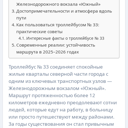
Железнодорожного вокзала «Южный»
Достопримечательности и атмосфера вдоль
пути
Как пользоваться троллейбусом № 33:
практические советы
Интересные факты о троллейбусе № 33
Современные реалии: устойчивость
маршрута в 2025–2026 годах
Троллейбус № 33 соединяет спокойные
жилые кварталы северной части города с
одним из ключевых транспортных узлов —
Железнодорожным вокзалом «Южный».
Маршрут протяженностью более 12
километров ежедневно преодолевают сотни
людей, которые едут на работу, в больницу
или просто путешествуют между районами.
За годы существования он стал привычным