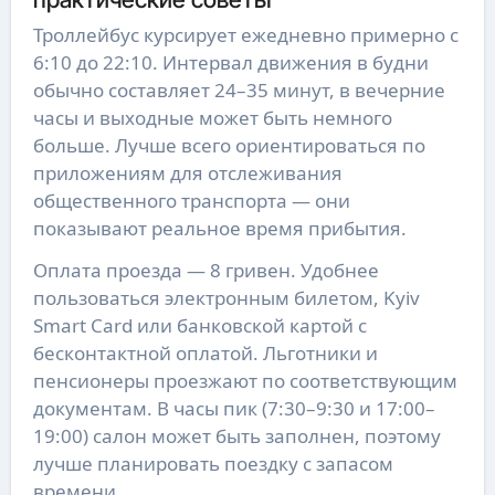
Троллейбус курсирует ежедневно примерно с
6:10 до 22:10. Интервал движения в будни
обычно составляет 24–35 минут, в вечерние
часы и выходные может быть немного
больше. Лучше всего ориентироваться по
приложениям для отслеживания
общественного транспорта — они
показывают реальное время прибытия.
Оплата проезда — 8 гривен. Удобнее
пользоваться электронным билетом, Kyiv
Smart Card или банковской картой с
бесконтактной оплатой. Льготники и
пенсионеры проезжают по соответствующим
документам. В часы пик (7:30–9:30 и 17:00–
19:00) салон может быть заполнен, поэтому
лучше планировать поездку с запасом
времени.