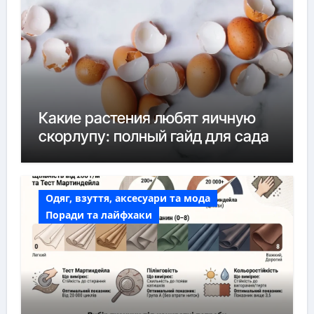
Какие растения любят яичную
скорлупу: полный гайд для сада
Одяг, взуття, аксесуари та мода
Поради та лайфхаки