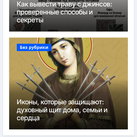
Как вывести траву с джинсов:
проверенные способы и
секреты
Без рубрики
Иконы, которые защищают:
духовный щит дома, семьи и
сердца