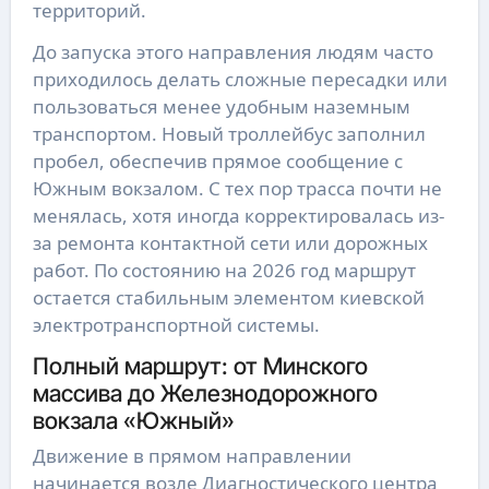
территорий.
До запуска этого направления людям часто
приходилось делать сложные пересадки или
пользоваться менее удобным наземным
транспортом. Новый троллейбус заполнил
пробел, обеспечив прямое сообщение с
Южным вокзалом. С тех пор трасса почти не
менялась, хотя иногда корректировалась из-
за ремонта контактной сети или дорожных
работ. По состоянию на 2026 год маршрут
остается стабильным элементом киевской
электротранспортной системы.
Полный маршрут: от Минского
массива до Железнодорожного
вокзала «Южный»
Движение в прямом направлении
начинается возле Диагностического центра