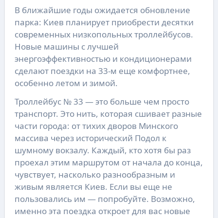
В ближайшие годы ожидается обновление
парка: Киев планирует приобрести десятки
современных низкопольных троллейбусов.
Новые машины с лучшей
энергоэффективностью и кондиционерами
сделают поездки на 33-м еще комфортнее,
особенно летом и зимой.
Троллейбус № 33 — это больше чем просто
транспорт. Это нить, которая сшивает разные
части города: от тихих дворов Минского
массива через исторический Подол к
шумному вокзалу. Каждый, кто хотя бы раз
проехал этим маршрутом от начала до конца,
чувствует, насколько разнообразным и
живым является Киев. Если вы еще не
пользовались им — попробуйте. Возможно,
именно эта поездка откроет для вас новые