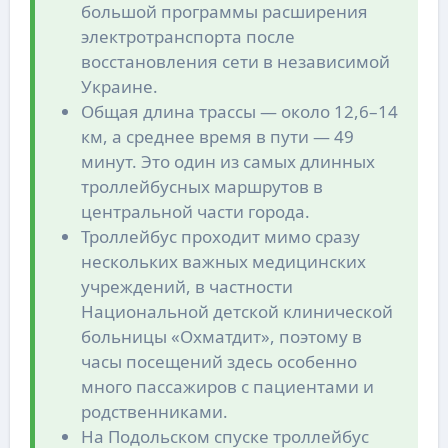
большой программы расширения
электротранспорта после
восстановления сети в независимой
Украине.
Общая длина трассы — около 12,6–14
км, а среднее время в пути — 49
минут. Это один из самых длинных
троллейбусных маршрутов в
центральной части города.
Троллейбус проходит мимо сразу
нескольких важных медицинских
учреждений, в частности
Национальной детской клинической
больницы «Охматдит», поэтому в
часы посещений здесь особенно
много пассажиров с пациентами и
родственниками.
На Подольском спуске троллейбус