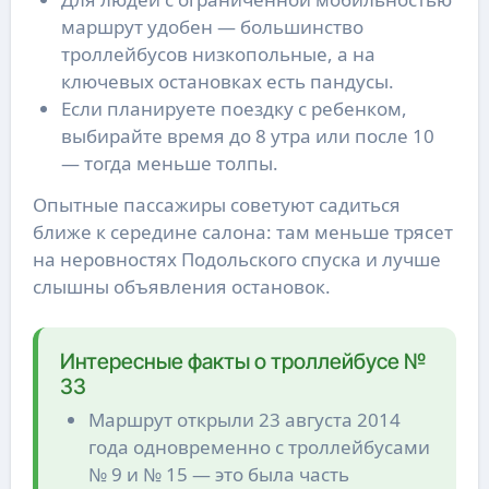
маршрут удобен — большинство
троллейбусов низкопольные, а на
ключевых остановках есть пандусы.
Если планируете поездку с ребенком,
выбирайте время до 8 утра или после 10
— тогда меньше толпы.
Опытные пассажиры советуют садиться
ближе к середине салона: там меньше трясет
на неровностях Подольского спуска и лучше
слышны объявления остановок.
Интересные факты о троллейбусе №
33
Маршрут открыли 23 августа 2014
года одновременно с троллейбусами
№ 9 и № 15 — это была часть