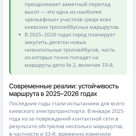
преодолевает заметный перепад
высот — это одна из наиболее
«рельефных» участков среди всех
киевских троллейбусных маршрутов.
В 2025–2026 годах город планирует
закупить десятки новых
низкопольных троллейбусов, часть
из которых точно попадет на
маршруты депо № 2, включая 33-й.
Современные реалии: устойчивость
маршрута в 2025–2026 годах
Последние годы стали испытанием для всего
киевского электротранспорта. В январе 2025
года из-за повреждений контактной сети в
результате обстрелов несколько маршрутов,
в частности и 33-й, временно изменили