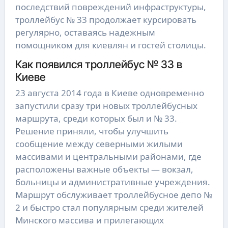
последствий повреждений инфраструктуры,
троллейбус № 33 продолжает курсировать
регулярно, оставаясь надежным
помощником для киевлян и гостей столицы.
Как появился троллейбус № 33 в
Киеве
23 августа 2014 года в Киеве одновременно
запустили сразу три новых троллейбусных
маршрута, среди которых был и № 33.
Решение приняли, чтобы улучшить
сообщение между северными жилыми
массивами и центральными районами, где
расположены важные объекты — вокзал,
больницы и административные учреждения.
Маршрут обслуживает троллейбусное депо №
2 и быстро стал популярным среди жителей
Минского массива и прилегающих