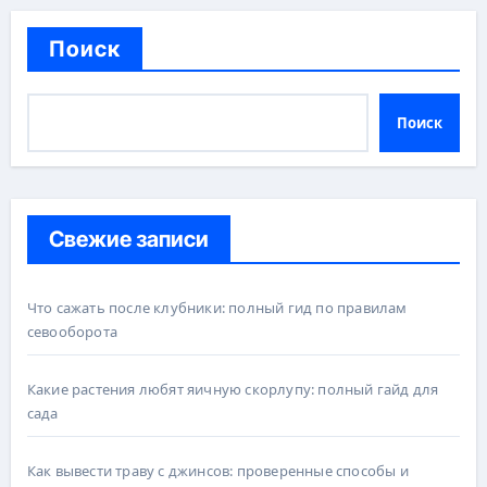
Поиск
Поиск
Свежие записи
Что сажать после клубники: полный гид по правилам
севооборота
Какие растения любят яичную скорлупу: полный гайд для
сада
Как вывести траву с джинсов: проверенные способы и