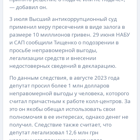
— добавил он.
3 июля Высший антикоррупционный суд
применил меру пресечения в виде залога в
размере 10 миллионов гривен. 29 июня НАБУ
и САП сообщили Тищенко о подозрении в
просьбе неправомерной выгоды,
легализации средств и внесении
недостоверных сведений в декларацию.
По данным следствия, в августе 2023 года
депутат просил более 1 млн долларов
неправомерной выгоды у человека, которого
считал причастным к работе колл-центров. За
это он якобы обещал использовать свои
полномочия в ее интересах, однако денег не
получил. Следствие также считает, что
депутат легализовал 12,6 млн грн