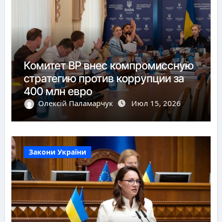
Комитет ВР внес компромиссную
стратегию против коррупции за
400 млн евро
Олексій Паламарчук
Июл 15, 2026
Закони України