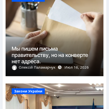
Мы пишем письма
правительству, но на конверте
нет адреса.
Олексій Паламарчук
Июл 16, 2026
Закони України