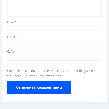
Имя
*
Email
*
Сайт
Сохранить моё имя, email и адрес сайта в этом браузере для
последующих моих комментариев.