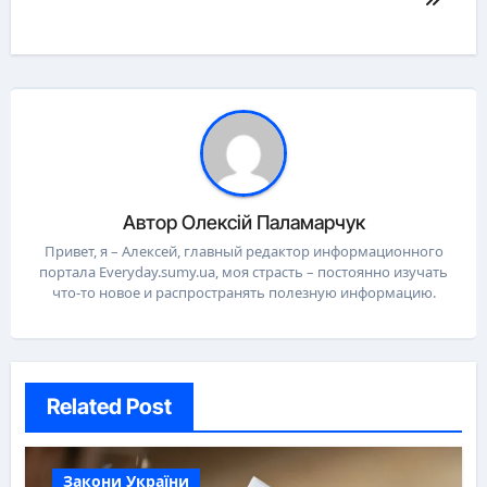
Автор
Олексій Паламарчук
Привет, я – Алексей, главный редактор информационного
портала Everyday.sumy.ua, моя страсть – постоянно изучать
что-то новое и распространять полезную информацию.
Related Post
Закони України