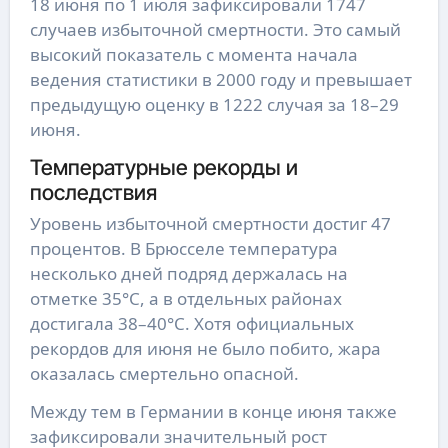
18 июня по 1 июля зафиксировали 1747
случаев избыточной смертности. Это самый
высокий показатель с момента начала
ведения статистики в 2000 году и превышает
предыдущую оценку в 1222 случая за 18–29
июня.
Температурные рекорды и
последствия
Уровень избыточной смертности достиг 47
процентов. В Брюсселе температура
несколько дней подряд держалась на
отметке 35°C, а в отдельных районах
достигала 38–40°C. Хотя официальных
рекордов для июня не было побито, жара
оказалась смертельно опасной.
Между тем в Германии в конце июня также
зафиксировали значительный рост