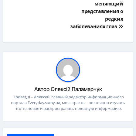
меняющий
представления о
редких
заболеваниях глаз
Автор
Олексій Паламарчук
Привет, я – Алексей, главный редактор информационного
портала Everyday.sumy.ua, моя страсть – постоянно изучать
что-то новое и распространять полезную информацию.