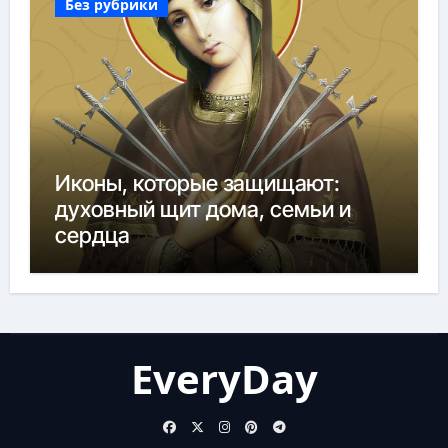
Без рубрики
Иконы, которые защищают:
духовный щит дома, семьи и
сердца
EveryDay