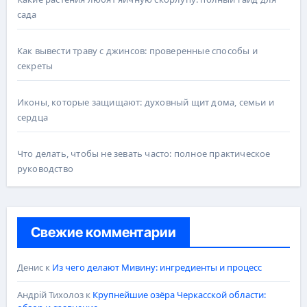
сада
Как вывести траву с джинсов: проверенные способы и
секреты
Иконы, которые защищают: духовный щит дома, семьи и
сердца
Что делать, чтобы не зевать часто: полное практическое
руководство
Свежие комментарии
Денис
к
Из чего делают Мивину: ингредиенты и процесс
Андрій Тихолоз
к
Крупнейшие озёра Черкасской области: