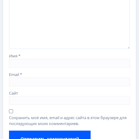
Имя
*
Email
*
Сайт
Сохранить моё имя, email и адрес сайта в этом браузере для
последующих моих комментариев.