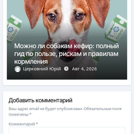
Можно ли собакам кефир: полный
гид по пользе, рискам и правилам
кормления
Церковний Юрій
Авг 4, 2026
Добавить комментарий
Ваш адрес email не будет опубликован.
Обязательные поля
помечены
*
Комментарий
*