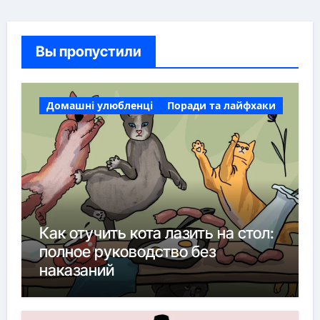
Вы пропустили
Домашні улюбленці
Поради та лайфхаки
Как отучить кота лазить на стол:
полное руководство без
наказаний