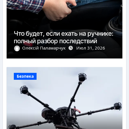
Что будет, если ехать на ручнике:
полный разбор последствий
Олексій Паламарчук
Июл 31, 2026
Безпека