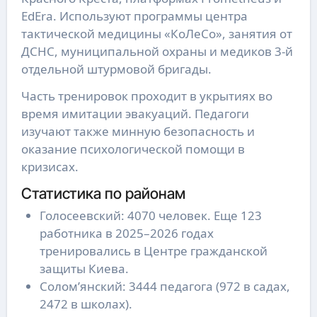
EdEra. Используют программы центра
тактической медицины «КоЛеСо», занятия от
ДСНС, муниципальной охраны и медиков 3-й
отдельной штурмовой бригады.
Часть тренировок проходит в укрытиях во
время имитации эвакуаций. Педагоги
изучают также минную безопасность и
оказание психологической помощи в
кризисах.
Статистика по районам
Голосеевский: 4070 человек. Еще 123
работника в 2025–2026 годах
тренировались в Центре гражданской
защиты Киева.
Солом’янский: 3444 педагога (972 в садах,
2472 в школах).