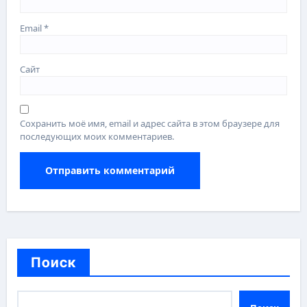
Email
*
Сайт
Сохранить моё имя, email и адрес сайта в этом браузере для
последующих моих комментариев.
Поиск