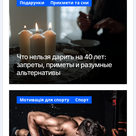
Подарунки
Прикмети та сни
Что нельзя дарить на 40 лет:
запреты, приметы и разумные
альтернативы
Мотивація для спорту
Спорт