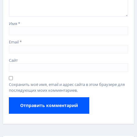
Имя
*
Email
*
Сайт
Сохранить моё имя, email и адрес сайта в этом браузере для
последующих моих комментариев.