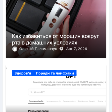
Как избавиться от морщин вокруг
рта в домашних условиях
Олексій Паламарчук
Авг 7, 2026
Здоров'я
Поради та лайфхаки