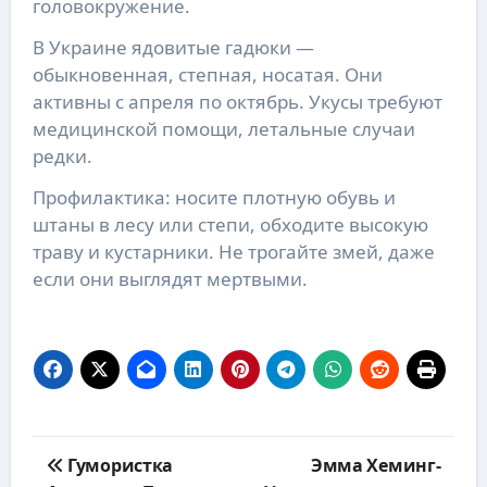
головокружение.
В Украине ядовитые гадюки —
обыкновенная, степная, носатая. Они
активны с апреля по октябрь. Укусы требуют
медицинской помощи, летальные случаи
редки.
Профилактика: носите плотную обувь и
штаны в лесу или степи, обходите высокую
траву и кустарники. Не трогайте змей, даже
если они выглядят мертвыми.
Навигация
Гумористка
Эмма Хеминг-
по