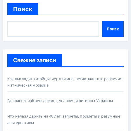
Поиск
Поиск
Свежие записи
Как выглядят китайцы: черты лица, региональные различия
и этническая мозаика
Где растёт чабрец: ареалы, условия и регионы Украины
Что нельзя дарить на 40 лет: запреты, приметы и разумные
альтернативы