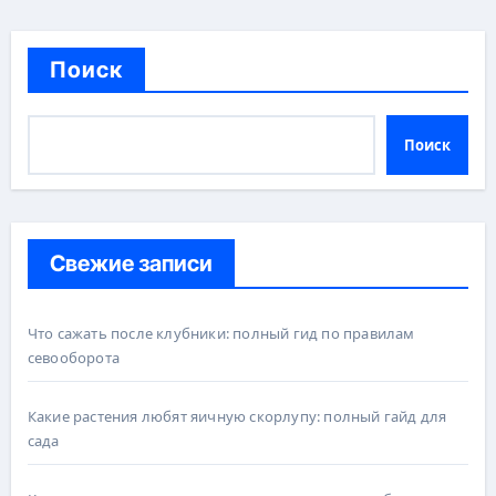
Поиск
Поиск
Свежие записи
Что сажать после клубники: полный гид по правилам
севооборота
Какие растения любят яичную скорлупу: полный гайд для
сада