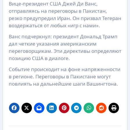
Вице-президент США Джей Ди Ванс,
отправляясь на переговоры в Пакистан,
резко предупредил Иран. Он призвал Тегеран
воздержаться от любых «игр с нами».
Ванс подчеркнул: президент Дональд Трамп
дал четкие указания американским
переговорщикам. Эти директивы определяют
позицию США в диалоге.
Событие происходит на фоне напряженности
в регионе. Переговоры в Пакистане могут
повлиять на дальнейшие шаги Вашингтона.
Навигация