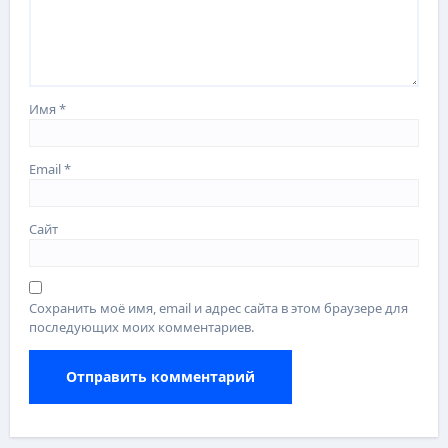
Имя
*
Email
*
Сайт
Сохранить моё имя, email и адрес сайта в этом браузере для
последующих моих комментариев.