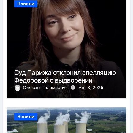
Новини
Суд Парижа отклонил апелляцию
Федоровой о выдворении
Олексій Паламарчук
Авг 3, 2026
Новини