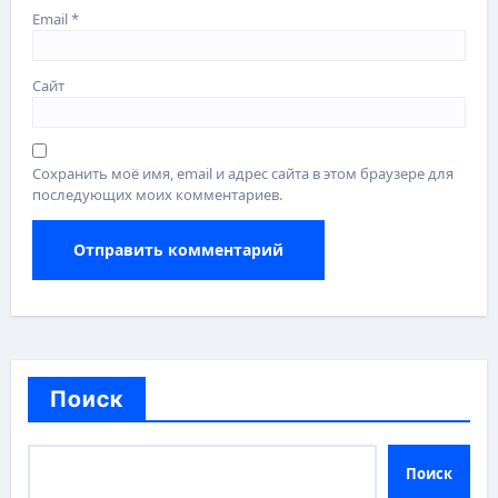
Email
*
Сайт
Сохранить моё имя, email и адрес сайта в этом браузере для
последующих моих комментариев.
Поиск
Поиск