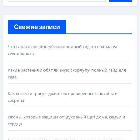
Свежие записи
Что сажать после клубники: полный гид по правилам
севооборота
Какие растения любят яичную скорлупу: полный гайд для
сада
Как вывести траву с джинсов: проверенные способы и
секреты
Иконы, которые защищают: духовный щит дома, семьи и
сердца