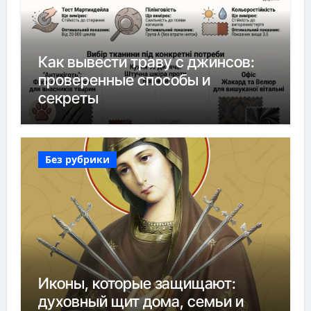
Как вывести траву с джинсов:
проверенные способы и
секреты
Без рубрики
Иконы, которые защищают:
духовный щит дома, семьи и