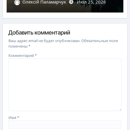
Олексій Паламарчук
Июл 25, 2026
Добавить комментарий
Ваш адрес email не будет опубликован.
Обязательные поля
помечены
*
Комментарий
*
Имя
*