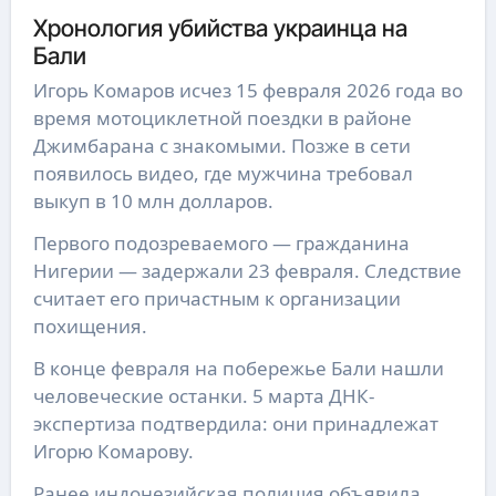
Хронология убийства украинца на
Бали
Игорь Комаров исчез 15 февраля 2026 года во
время мотоциклетной поездки в районе
Джимбарана с знакомыми. Позже в сети
появилось видео, где мужчина требовал
выкуп в 10 млн долларов.
Первого подозреваемого — гражданина
Нигерии — задержали 23 февраля. Следствие
считает его причастным к организации
похищения.
В конце февраля на побережье Бали нашли
человеческие останки. 5 марта ДНК-
экспертиза подтвердила: они принадлежат
Игорю Комарову.
Ранее индонезийская полиция объявила