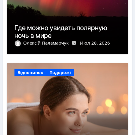
Где можно увидеть полярную
ночь в мире
Олексій Паламарчук
Июл 28, 2026
Відпочинок
Подорожі