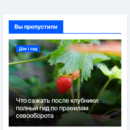
Вы пропустили
Дім і сад
Что сажать после клубники:
полный гид по правилам
севооборота