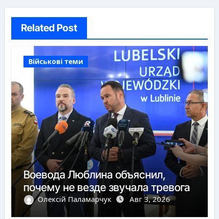
Related Post
Військові теми
Воевода Люблина объяснил,
почему не везде звучала тревога
Олексій Паламарчук
Авг 3, 2026