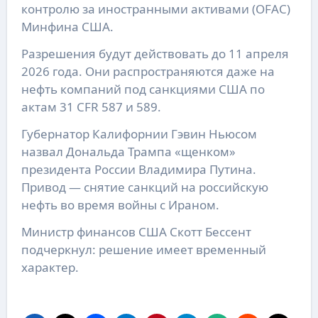
контролю за иностранными активами (OFAC)
Минфина США.
Разрешения будут действовать до 11 апреля
2026 года. Они распространяются даже на
нефть компаний под санкциями США по
актам 31 CFR 587 и 589.
Губернатор Калифорнии Гэвин Ньюсом
назвал Дональда Трампа «щенком»
президента России Владимира Путина.
Привод — снятие санкций на российскую
нефть во время войны с Ираном.
Министр финансов США Скотт Бессент
подчеркнул: решение имеет временный
характер.