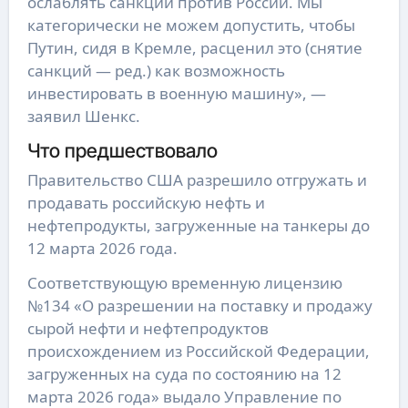
ослаблять санкции против России. Мы
категорически не можем допустить, чтобы
Путин, сидя в Кремле, расценил это (снятие
санкций — ред.) как возможность
инвестировать в военную машину», —
заявил Шенкс.
Что предшествовало
Правительство США разрешило отгружать и
продавать российскую нефть и
нефтепродукты, загруженные на танкеры до
12 марта 2026 года.
Соответствующую временную лицензию
№134 «О разрешении на поставку и продажу
сырой нефти и нефтепродуктов
происхождением из Российской Федерации,
загруженных на суда по состоянию на 12
марта 2026 года» выдало Управление по