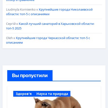
Liudmyla Korniienko
к
Крупнейшие города Николаевской
области: топ-5 с описаниями
Сергій
к
Какой лучший санаторий в Харьковской области:
топ-5 2025
Oleh
к
Крупнейшие города Черкасской области: топ-5 с
описанием
Вы пропустили
Здоров'я
Наука та природа