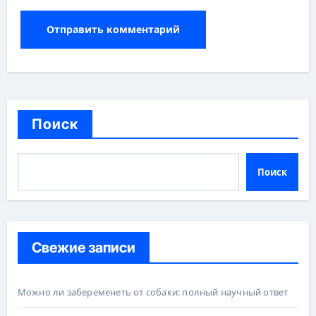
Поиск
Поиск
Свежие записи
Можно ли забеременеть от собаки: полный научный ответ