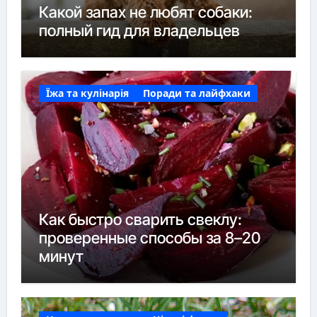
Какой запах не любят собаки:
полный гид для владельцев
Їжа та кулінарія
Поради та лайфхаки
Как быстро сварить свеклу:
проверенные способы за 8–20
минут