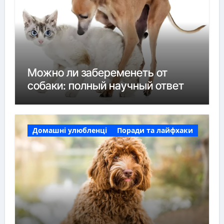
Можно ли забеременеть от
собаки: полный научный ответ
Домашні улюбленці
Поради та лайфхаки