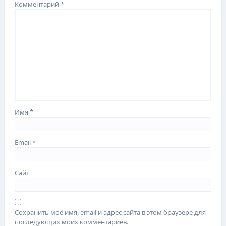
Комментарий
*
Имя
*
Email
*
Сайт
Сохранить моё имя, email и адрес сайта в этом браузере для
последующих моих комментариев.