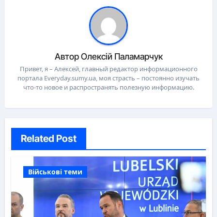
Автор
Олексій Паламарчук
Привет, я – Алексей, главный редактор информационного
портала Everyday.sumy.ua, моя страсть – постоянно изучать
что-то новое и распространять полезную информацию.
Related Post
Військові теми