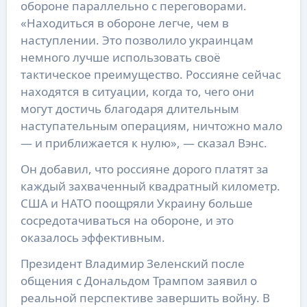
обороне параллельно с переговорами.
«Находиться в обороне легче, чем в
наступлении. Это позволило украинцам
немного лучше использовать своё
тактическое преимущество. Россияне сейчас
находятся в ситуации, когда то, чего они
могут достичь благодаря длительным
наступательным операциям, ничтожно мало
— и приближается к нулю», — сказал Вэнс.
Он добавил, что россияне дорого платят за
каждый захваченный квадратный километр.
США и НАТО поощряли Украину больше
сосредотачиваться на обороне, и это
оказалось эффективным.
Президент Владимир Зеленский после
общения с Дональдом Трампом заявил о
реальной перспективе завершить войну. В