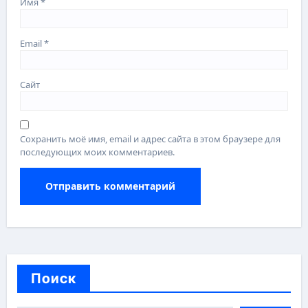
Имя
*
Email
*
Сайт
Сохранить моё имя, email и адрес сайта в этом браузере для
последующих моих комментариев.
Поиск