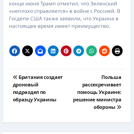
конце июня Трамп отметил, что Зеленский
«неплохо справляется» в войне с Россией. В
Госдепе США также заявили, что Украина в
настоящее время имеет преимущество.
Навигация
Британия создает
Польша
по
дроновый
рассекречивает
записям
подраздел по
помощь Украине:
образцу Украины
решение министра
обороны