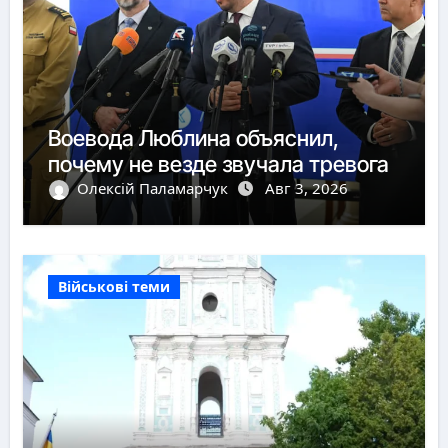
Воевода Люблина объяснил,
почему не везде звучала тревога
Олексій Паламарчук
Авг 3, 2026
Військові теми