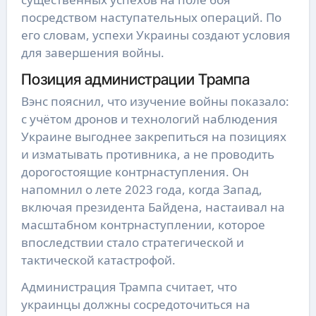
посредством наступательных операций. По
его словам, успехи Украины создают условия
для завершения войны.
Позиция администрации Трампа
Вэнс пояснил, что изучение войны показало:
с учётом дронов и технологий наблюдения
Украине выгоднее закрепиться на позициях
и изматывать противника, а не проводить
дорогостоящие контрнаступления. Он
напомнил о лете 2023 года, когда Запад,
включая президента Байдена, настаивал на
масштабном контрнаступлении, которое
впоследствии стало стратегической и
тактической катастрофой.
Администрация Трампа считает, что
украинцы должны сосредоточиться на