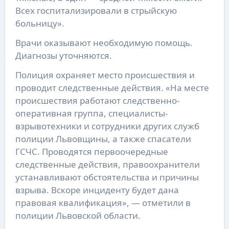
Всех госпитализировали в стрыйскую
больницу».
Врачи оказывают необходимую помощь.
Диагнозы уточняются.
Полиция охраняет место происшествия и
проводит следственные действия. «На месте
происшествия работают следственно-
оперативная группа, специалисты-
взрывотехники и сотрудники других служб
полиции Львовщины, а также спасатели
ГСЧС. Проводятся первоочередные
следственные действия, правоохранители
устанавливают обстоятельства и причины
взрыва. Вскоре инциденту будет дана
правовая квалификация», — отметили в
полиции Львовской области.