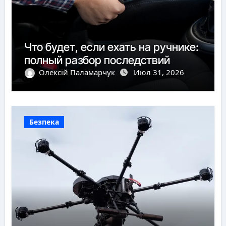
Что будет, если ехать на ручнике:
полный разбор последствий
Олексій Паламарчук
Июл 31, 2026
Безпека