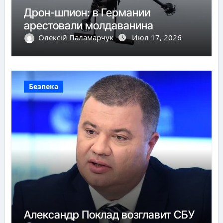
Дрон-шпион: в Германии
арестовали молдаванина
Олексій Паламарчук
Июл 17, 2026
Безпека
Александр Поклад возглавит СБУ