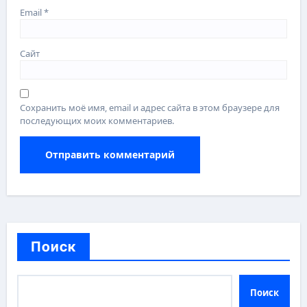
Email
*
Сайт
Сохранить моё имя, email и адрес сайта в этом браузере для
последующих моих комментариев.
Поиск
Поиск