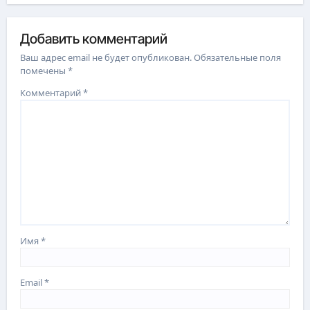
Добавить комментарий
Ваш адрес email не будет опубликован.
Обязательные поля
помечены
*
Комментарий
*
Имя
*
Email
*