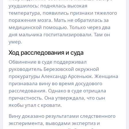
ухудшилось: поднялась высокая
температура, появились признаки тяжелого
поражения мозга. Мать не обратилась за
медицинской помощью. Только через два
дня мальчика госпитализировали. Там он
умер.
Ход расследования и суда
Обвинение в суде поддерживал
руководитель Березовской окружной
прокуратуры Александр Арсеньюк. Женщина
признавала вину во время досудового
расследования. Однако в суде отрицала
причастность. Она утверждала, что сын
якобы упал с кровати.
Вину доказано результатами следственного
эксперимента, выводами экспертиз и