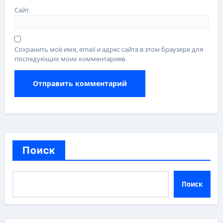
Сайт
Сохранить моё имя, email и адрес сайта в этом браузере для
последующих моих комментариев.
Поиск
Поиск