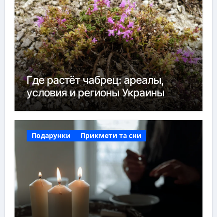
Где растёт чабрец: ареалы,
условия и регионы Украины
Подарунки
Прикмети та сни