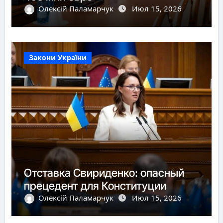
Олексій Паламарчук
Июл 15, 2026
Закони України
Отставка Свириденко: опасный
прецедент для Конституции
Олексій Паламарчук
Июл 15, 2026