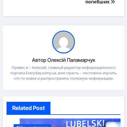
погибших
Автор
Олексій Паламарчук
Привет, я – Алексей, главный редактор информационного
портала Everyday.sumy.ua, моя страсть – постоянно изучать
что-то новое и распространять полезную информацию.
Related Post