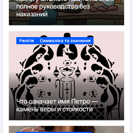
полное руководство без
наказаний
Релігія
Символіка та значення
Что означает имя Петро —
камень веры и стойкости