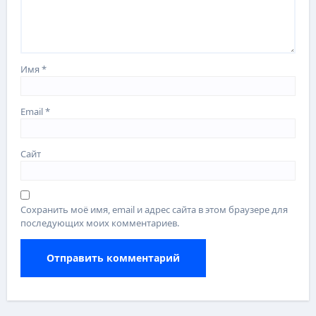
Имя
*
Email
*
Сайт
Сохранить моё имя, email и адрес сайта в этом браузере для
последующих моих комментариев.