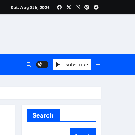
Sat. Aug 8th, 2026
Subscribe
Search