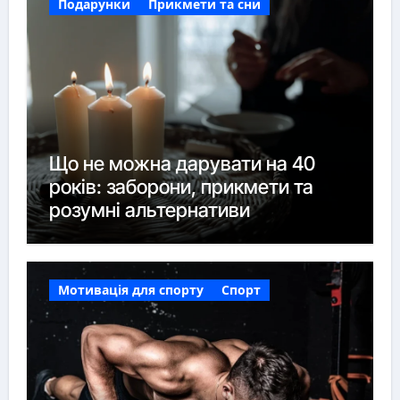
Подарунки
Прикмети та сни
Що не можна дарувати на 40
років: заборони, прикмети та
розумні альтернативи
Мотивація для спорту
Спорт