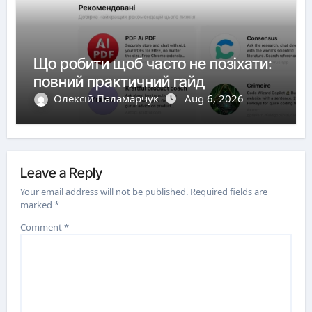
Що робити щоб часто не позіхати:
повний практичний гайд
Олексій Паламарчук
Aug 6, 2026
Leave a Reply
Your email address will not be published.
Required fields are
marked
*
Comment
*