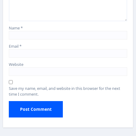
Name
*
Email
*
Website
Save my name, email, and website in this browser for the next
time I comment.