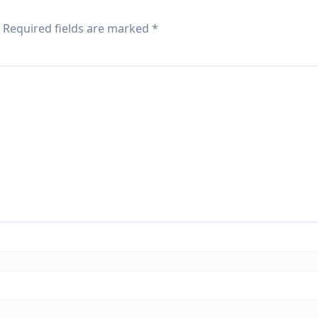
Required fields are marked
*