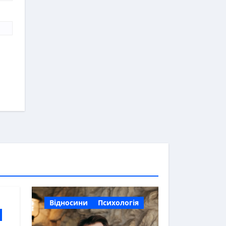
Відносини
Психологія