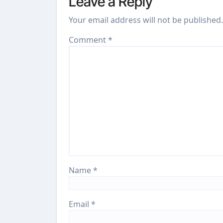
Leave a Reply
Your email address will not be published.
Comment
*
Name
*
Email
*