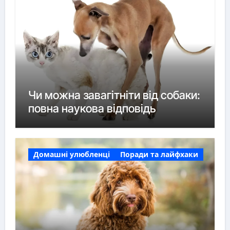
Чи можна завагітніти від собаки:
повна наукова відповідь
Домашні улюбленці
Поради та лайфхаки