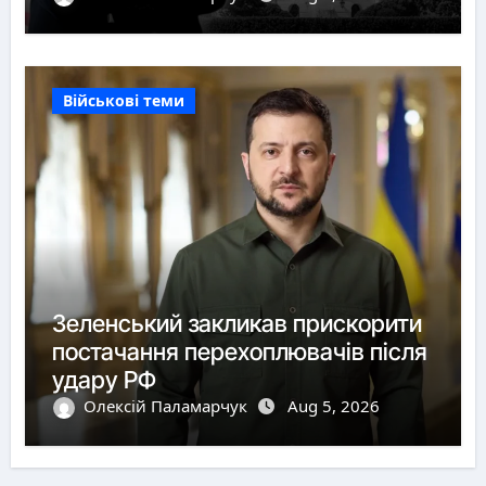
Військові теми
Зеленський закликав прискорити
постачання перехоплювачів після
удару РФ
Олексій Паламарчук
Aug 5, 2026