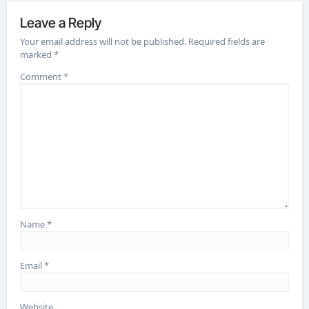
Leave a Reply
Your email address will not be published.
Required fields are
marked
*
Comment
*
Name
*
Email
*
Website