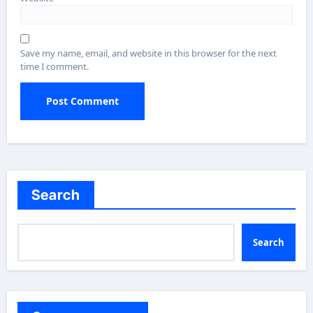
Save my name, email, and website in this browser for the next
time I comment.
Search
Search