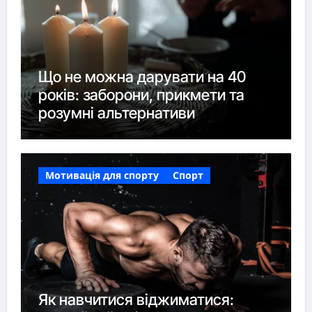
Що не можна дарувати на 40
років: заборони, прикмети та
розумні альтернативи
Мотивація для спорту
Спорт
Як навчитися віджиматися: