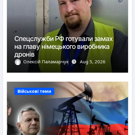
Спецслужби РФ готували замах
на главу німецького виробника
дронів
Олексій Паламарчук
Aug 5, 2026
Військові теми