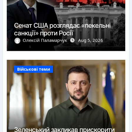
Сенат США розглядає «пекельні
санкції» проти Росії
Олексій Паламарчук
Aug 5, 2026
Військові теми
Зеленський закликав прискорити