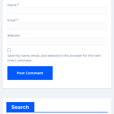
Name
*
Email
*
Website
Save my name, email, and website in this browser for the next
time I comment.
Search