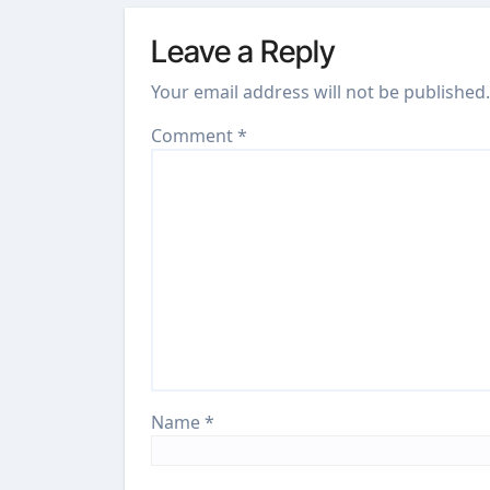
Leave a Reply
Your email address will not be published.
Comment
*
Name
*