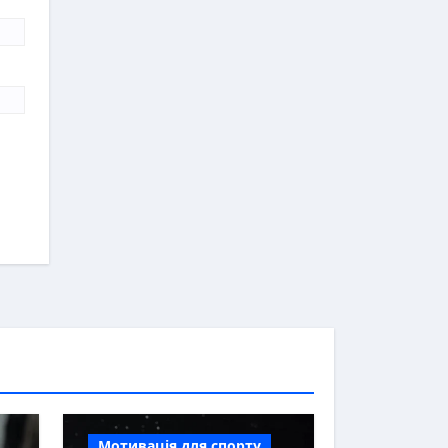
Мотивація для спорту