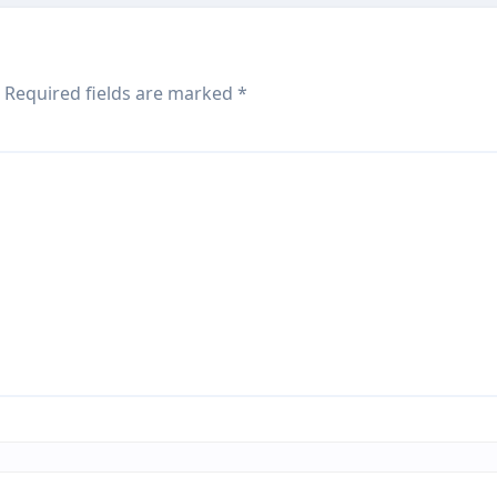
Required fields are marked
*