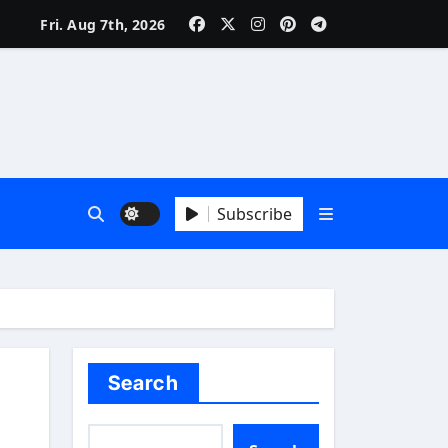
Fri. Aug 7th, 2026
Subscribe
Search