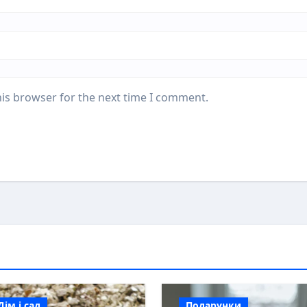
his browser for the next time I comment.
Дім і сад
Подарунки