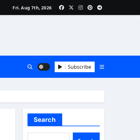
Fri. Aug 7th, 2026
Subscribe
Search