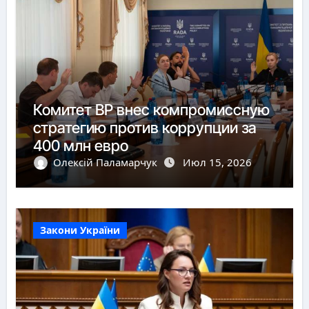
Комитет ВР внес компромиссную
стратегию против коррупции за
400 млн евро
Олексій Паламарчук
Июл 15, 2026
Закони України