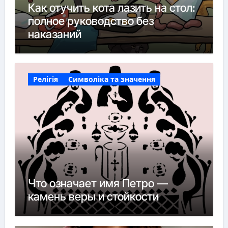
Как отучить кота лазить на стол:
полное руководство без
наказаний
Релігія
Символіка та значення
Что означает имя Петро —
камень веры и стойкости