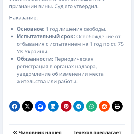
признании вины. Суд его утвердил.
Наказание:
Основное:
1 год лишения свободы.
Испытательный срок:
Освобождение от
отбывания с испытанием на 1 год по ст. 75
УК Украины.
Обязанности:
Периодическая
регистрация в органах надзора,
уведомление об изменении места
жительства или работы.
Навигация
Чиновник нашел
Терехов предлагает