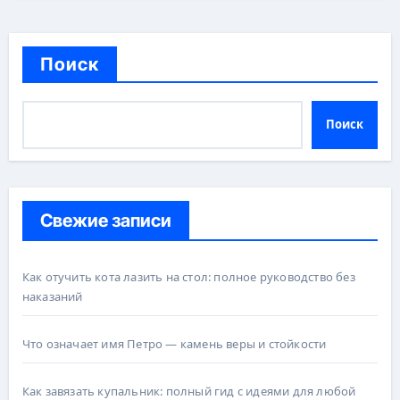
Поиск
Поиск
Свежие записи
Как отучить кота лазить на стол: полное руководство без
наказаний
Что означает имя Петро — камень веры и стойкости
Как завязать купальник: полный гид с идеями для любой