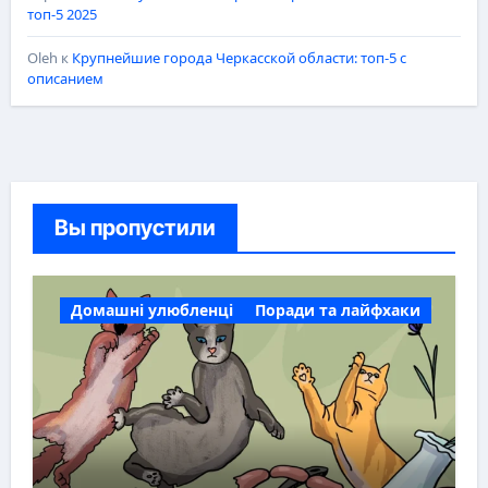
топ-5 2025
Oleh
к
Крупнейшие города Черкасской области: топ-5 с
описанием
Вы пропустили
Домашні улюбленці
Поради та лайфхаки