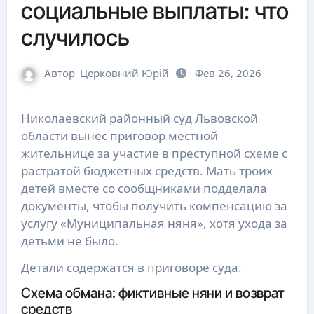
социальные выплаты: что
случилось
Автор
Церковний Юрій
Фев 26, 2026
Николаевский районный суд Львовской
области вынес приговор местной
жительнице за участие в преступной схеме с
растратой бюджетных средств. Мать троих
детей вместе со сообщниками подделала
документы, чтобы получить компенсацию за
услугу «Муниципальная няня», хотя ухода за
детьми не было.
Детали содержатся в приговоре суда.
Схема обмана: фиктивные няни и возврат
средств