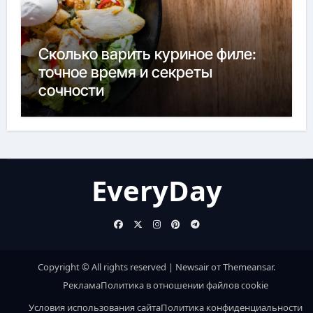
Сколько варить куриное филе:
точное время и секреты
сочности
EveryDay
Copyright © All rights reserved
|
Newsair
от
Themeansar
.
Реклама
Политика в отношении файлов cookie
Условия использования сайта
Политика конфиденциальности