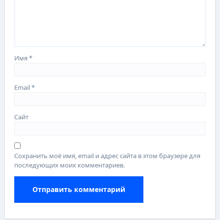
Имя
*
Email
*
Сайт
Сохранить моё имя, email и адрес сайта в этом браузере для
последующих моих комментариев.