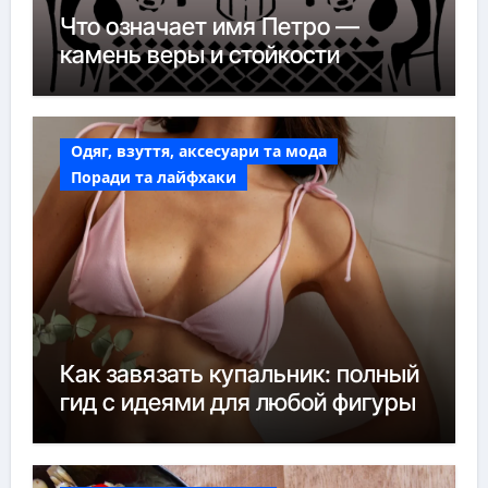
Что означает имя Петро —
камень веры и стойкости
Одяг, взуття, аксесуари та мода
Поради та лайфхаки
Как завязать купальник: полный
гид с идеями для любой фигуры