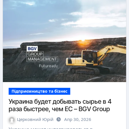
Підприємництво та бізнес
Украина будет добывать сырье в 4
раза быстрее, чем ЕС – BGV Group
Церковний Юрій
Апр 30, 2026