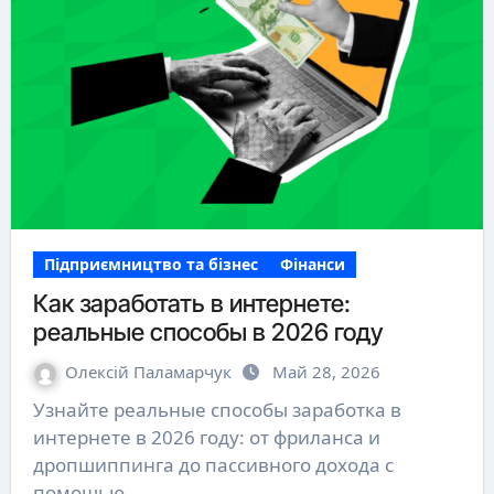
Підприємництво та бізнес
Фінанси
Как заработать в интернете:
реальные способы в 2026 году
Олексій Паламарчук
Май 28, 2026
Узнайте реальные способы заработка в
интернете в 2026 году: от фриланса и
дропшиппинга до пассивного дохода с
помощью…