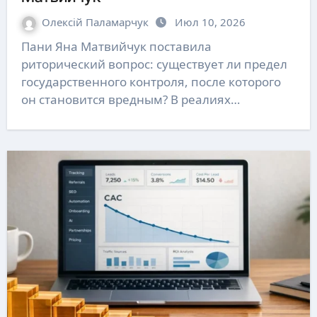
Олексій Паламарчук
Июл 10, 2026
Пани Яна Матвийчук поставила
риторический вопрос: существует ли предел
государственного контроля, после которого
он становится вредным? В реалиях…