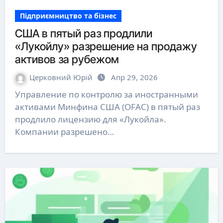
Підприємництво та бізнес
США в пятый раз продлили
«Лукойлу» разрешение на продажу
активов за рубежом
Церковний Юрій
Апр 29, 2026
Управление по контролю за иностранными
активами Минфина США (OFAC) в пятый раз
продлило лицензию для «Лукойла».
Компании разрешено…