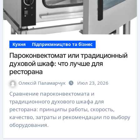
Кухня
Підприємництво та бізнес
Пароконвектомат или традиционный
духовой шкаф: что лучше для
ресторана
Олексій Паламарчук
Июл 23, 2026
Сравнение пароконвектомата и
традиционного духового шкафа для
ресторана: принципы работы, скорость,
качество, затраты и рекомендации по выбору
оборудования.