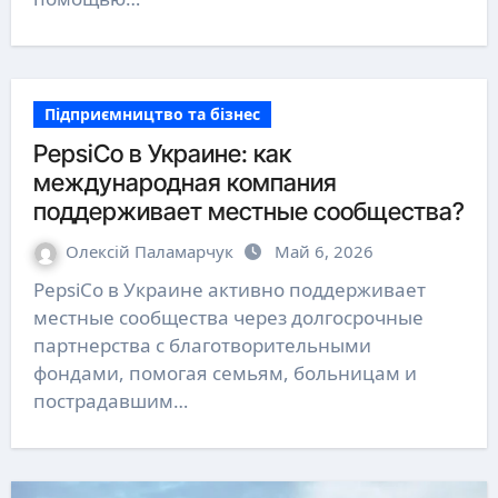
Підприємництво та бізнес
PepsiCo в Украине: как
международная компания
поддерживает местные сообщества?
Олексій Паламарчук
Май 6, 2026
PepsiCo в Украине активно поддерживает
местные сообщества через долгосрочные
партнерства с благотворительными
фондами, помогая семьям, больницам и
пострадавшим…