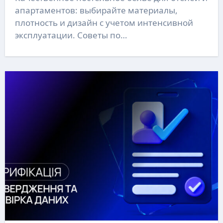
апартаментов: выбирайте материалы,
плотность и дизайн с учетом интенсивной
эксплуатации. Советы по…