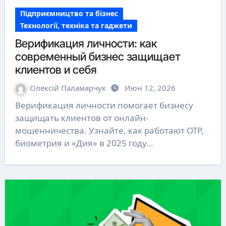
Підприємництво та бізнес
Технології, техніка та гаджети
Верификация личности: как
современный бизнес защищает
клиентов и себя
Олексій Паламарчук
Июн 12, 2026
Верификация личности помогает бизнесу
защищать клиентов от онлайн-
мошенничества. Узнайте, как работают OTP,
биометрия и «Дия» в 2025 году…