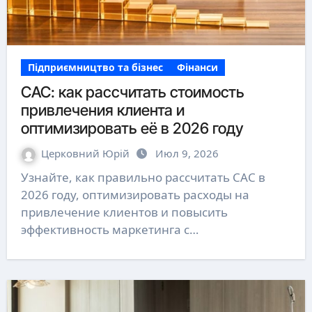
Підприємництво та бізнес
Фінанси
CAC: как рассчитать стоимость
привлечения клиента и
оптимизировать её в 2026 году
Церковний Юрій
Июл 9, 2026
Узнайте, как правильно рассчитать CAC в
2026 году, оптимизировать расходы на
привлечение клиентов и повысить
эффективность маркетинга с…