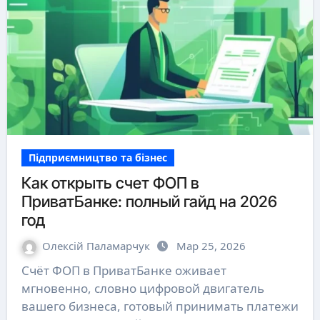
Підприємництво та бізнес
Как открыть счет ФОП в
ПриватБанке: полный гайд на 2026
год
Олексій Паламарчук
Мар 25, 2026
Счёт ФОП в ПриватБанке оживает
мгновенно, словно цифровой двигатель
вашего бизнеса, готовый принимать платежи