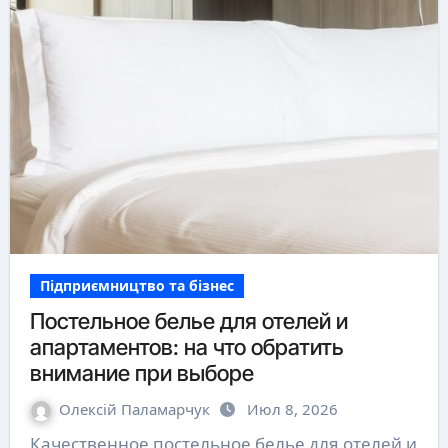
Підприємництво та бізнес
Постельное белье для отелей и
апартаментов: на что обратить
внимание при выборе
Олексій Паламарчук
Июл 8, 2026
Качественное постельное белье для отелей и