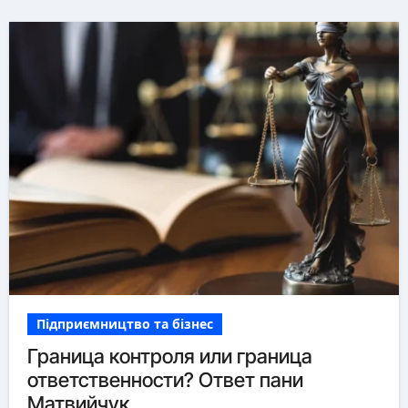
Підприємництво та бізнес
Граница контроля или граница
ответственности? Ответ пани
Матвийчук