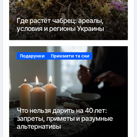
Где растёт чабрец: ареалы,
условия и регионы Украины
Подарунки
Прикмети та сни
Что нельзя дарить на 40 лет:
запреты, приметы и разумные
альтернативы