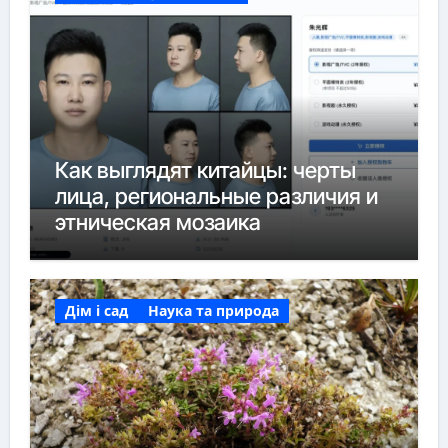
Как выглядят китайцы: черты
лица, региональные различия и
этническая мозаика
Дім і сад
Наука та природа