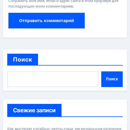
Сохранить моё имя, email и адрес сайта в этом браузере для
последующих моих комментариев.
Поиск
Поиск
Свежие записи
Как выглядят китайцы: черты лица, региональные различия