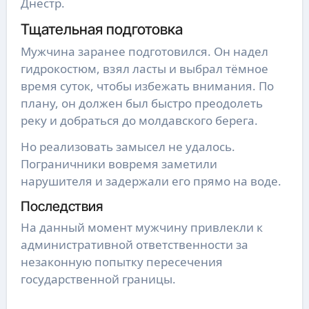
Днестр.
Тщательная подготовка
Мужчина заранее подготовился. Он надел
гидрокостюм, взял ласты и выбрал тёмное
время суток, чтобы избежать внимания. По
плану, он должен был быстро преодолеть
реку и добраться до молдавского берега.
Но реализовать замысел не удалось.
Пограничники вовремя заметили
нарушителя и задержали его прямо на воде.
Последствия
На данный момент мужчину привлекли к
административной ответственности за
незаконную попытку пересечения
государственной границы.