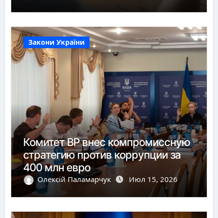
Закони України
Комитет ВР внес компромиссную
стратегию против коррупции за
400 млн евро
Олексій Паламарчук
Июл 15, 2026