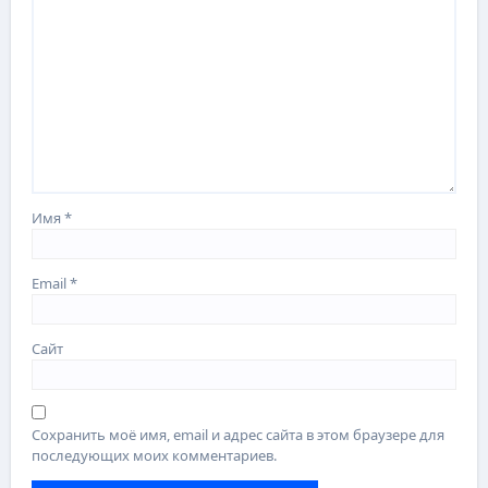
Имя
*
Email
*
Сайт
Сохранить моё имя, email и адрес сайта в этом браузере для
последующих моих комментариев.