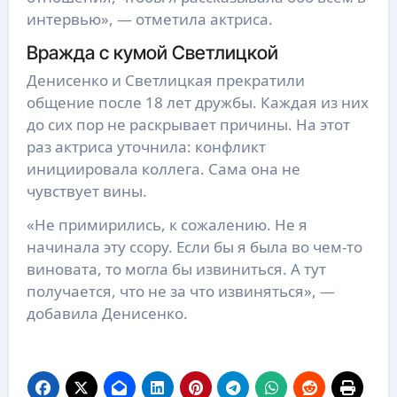
интервью», — отметила актриса.
Вражда с кумой Светлицкой
Денисенко и Светлицкая прекратили
общение после 18 лет дружбы. Каждая из них
до сих пор не раскрывает причины. На этот
раз актриса уточнила: конфликт
инициировала коллега. Сама она не
чувствует вины.
«Не примирились, к сожалению. Не я
начинала эту ссору. Если бы я была во чем-то
виновата, то могла бы извиниться. А тут
получается, что не за что извиняться», —
добавила Денисенко.