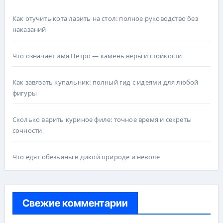
Как отучить кота лазить на стол: полное руководство без
наказаний
Что означает имя Петро — камень веры и стойкости
Как завязать купальник: полный гид с идеями для любой
фигуры
Сколько варить куриное филе: точное время и секреты
сочности
Что едят обезьяны в дикой природе и неволе
Свежие комментарии