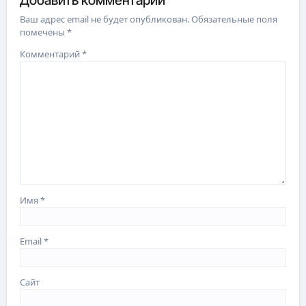
Добавить комментарий
Ваш адрес email не будет опубликован.
Обязательные поля
помечены
*
Комментарий
*
Имя
*
Email
*
Сайт