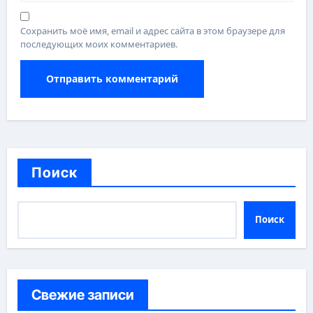
Сохранить моё имя, email и адрес сайта в этом браузере для
последующих моих комментариев.
Поиск
Поиск
Свежие записи