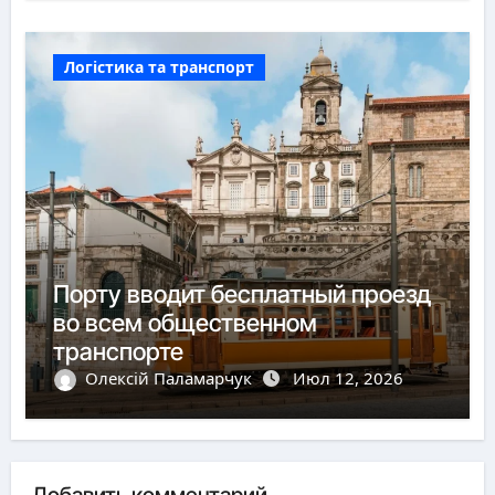
Логістика та транспорт
Порту вводит бесплатный проезд
во всем общественном
транспорте
Олексій Паламарчук
Июл 12, 2026