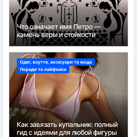
Что означает имя Петро —
камень веры и стойкости
Одяг, взуття, аксесуари та мода
Поради та лайфхаки
Как завязать купальник: полный
гид с идеями для любой фигуры