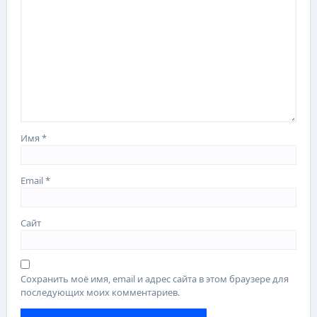
Имя
*
Email
*
Сайт
Сохранить моё имя, email и адрес сайта в этом браузере для
последующих моих комментариев.