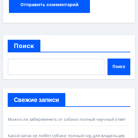
Поиск
Поиск
Свежие записи
Можно ли забеременеть от собаки: полный научный ответ
Какой запах не любят собаки: полный гид для владельцев