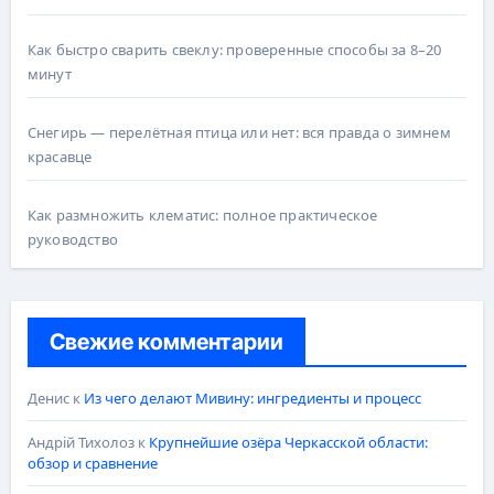
Как быстро сварить свеклу: проверенные способы за 8–20
минут
Снегирь — перелётная птица или нет: вся правда о зимнем
красавце
Как размножить клематис: полное практическое
руководство
Свежие комментарии
Денис
к
Из чего делают Мивину: ингредиенты и процесс
Андрій Тихолоз
к
Крупнейшие озёра Черкасской области:
обзор и сравнение