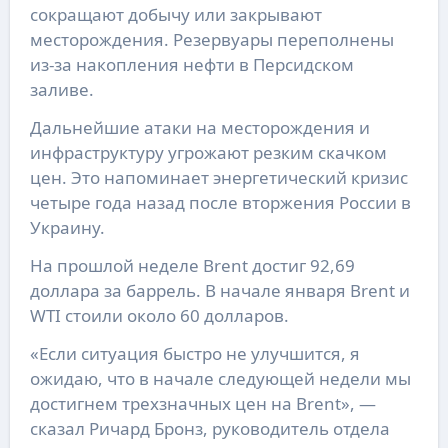
сокращают добычу или закрывают
месторождения. Резервуары переполнены
из-за накопления нефти в Персидском
заливе.
Дальнейшие атаки на месторождения и
инфраструктуру угрожают резким скачком
цен. Это напоминает энергетический кризис
четыре года назад после вторжения России в
Украину.
На прошлой неделе Brent достиг 92,69
доллара за баррель. В начале января Brent и
WTI стоили около 60 долларов.
«Если ситуация быстро не улучшится, я
ожидаю, что в начале следующей недели мы
достигнем трехзначных цен на Brent», —
сказал Ричард Бронз, руководитель отдела