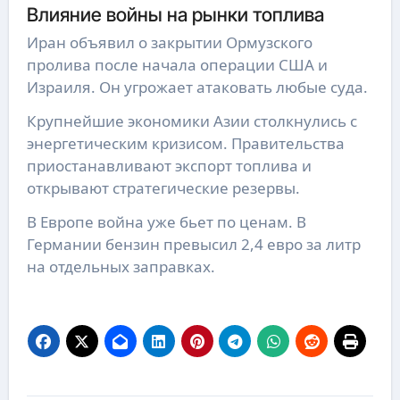
Влияние войны на рынки топлива
Иран объявил о закрытии Ормузского
пролива после начала операции США и
Израиля. Он угрожает атаковать любые суда.
Крупнейшие экономики Азии столкнулись с
энергетическим кризисом. Правительства
приостанавливают экспорт топлива и
открывают стратегические резервы.
В Европе война уже бьет по ценам. В
Германии бензин превысил 2,4 евро за литр
на отдельных заправках.