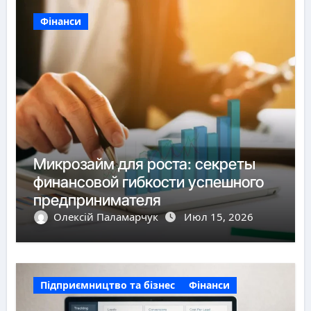
Фінанси
Микрозайм для роста: секреты
финансовой гибкости успешного
предпринимателя
Олексій Паламарчук
Июл 15, 2026
Підприємництво та бізнес
Фінанси