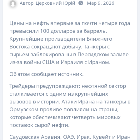
Автор
Церковний Юрій
Мар 9, 2026
Цены на нефть впервые за почти четыре года
превысили 100 долларов за баррель.
Крупнейшие производители Ближнего
Востока сокращают добычу. Танкеры с
сырьем заблокированы в Персидском заливе
из-за войны США и Израиля с Ираном.
Об этом сообщает источник.
Трейдеры предупреждают: нефтяной сектор
сталкивается с одним из крупнейших
вызовов в истории. Атаки Ирана на танкеры в
Ормузском проливе повлияли на страны,
которые обеспечивают четверть мировых
поставок сырой нефти.
Саудовская Аравия, ОАЭ, Ирак, Кувейт и Иран