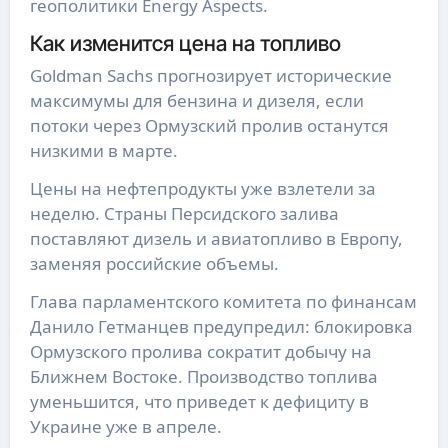
геополитики Energy Aspects.
Как изменится цена на топливо
Goldman Sachs прогнозирует исторические
максимумы для бензина и дизеля, если
потоки через Ормузский пролив останутся
низкими в марте.
Цены на нефтепродукты уже взлетели за
неделю. Страны Персидского залива
поставляют дизель и авиатопливо в Европу,
заменяя российские объемы.
Глава парламентского комитета по финансам
Данило Гетманцев предупредил: блокировка
Ормузского пролива сократит добычу на
Ближнем Востоке. Производство топлива
уменьшится, что приведет к дефициту в
Украине уже в апреле.