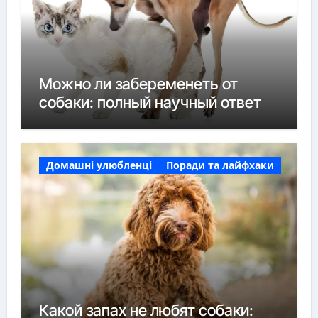
Можно ли забеременеть от
собаки: полный научный ответ
Домашні улюбленці
Поради та лайфхаки
Какой запах не любят собаки: