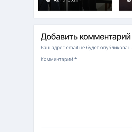
с
Добавить комментарий
Ваш адрес email не будет опубликован.
Комментарий
*