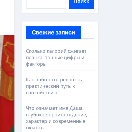
Поиск
Свежие записи
Сколько калорий сжигает
планка: точные цифры и
факторы
Как побороть ревность:
практический путь к
спокойствию
Что означает имя Даша:
глубокое происхождение,
характер и современные
нюансы