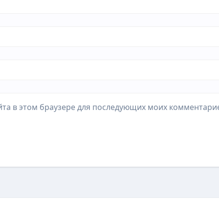
айта в этом браузере для последующих моих комментари